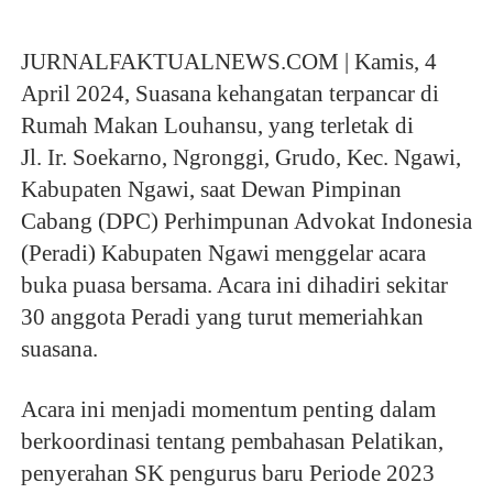
JURNALFAKTUALNEWS.COM | Kamis, 4 
April 2024, Suasana kehangatan terpancar di 
Rumah Makan Louhansu, yang terletak di
Jl. Ir. Soekarno, Ngronggi, Grudo, Kec. Ngawi, 
Kabupaten Ngawi, saat Dewan Pimpinan 
Cabang (DPC) Perhimpunan Advokat Indonesia 
(Peradi) Kabupaten Ngawi menggelar acara 
buka puasa bersama. Acara ini dihadiri sekitar 
30 anggota Peradi yang turut memeriahkan 
suasana.
Acara ini menjadi momentum penting dalam 
berkoordinasi tentang pembahasan Pelatikan, 
penyerahan SK pengurus baru Periode 2023 