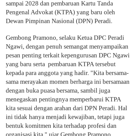
sampai 2028 dan pembaruan Kartu Tanda 
Pengenal Advokat (KTPA) yang baru oleh 
Dewan Pimpinan Nasional (DPN) Peradi.
Gembong Pramono, selaku Ketua DPC Peradi 
Ngawi, dengan penuh semangat menyampaikan 
pesan penting terkait kepengurusan DPC Ngawi 
yang baru serta  pembaruan KTPA tersebut 
kepada para anggota yang hadir. "Kita bersama-
sama merayakan momen berharga ini bersamaan 
dengan buka puasa bersama, sambil juga 
menegaskan pentingnya memperbarui KTPA 
kita sesuai dengan arahan dari DPN Peradi. Hal 
ini tidak hanya menjadi kewajiban, tetapi juga 
bentuk komitmen kita terhadap profesi dan 
organisasi kita," ujar Gembong Pramono 