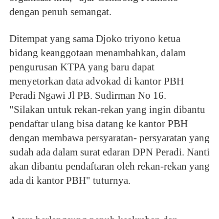
dengan penuh semangat.
Ditempat yang sama Djoko triyono ketua 
bidang keanggotaan menambahkan, dalam 
pengurusan KTPA yang baru dapat 
menyetorkan data advokad di kantor PBH 
Peradi Ngawi Jl PB. Sudirman No 16.
"Silakan untuk rekan-rekan yang ingin dibantu 
pendaftar ulang bisa datang ke kantor PBH 
dengan membawa persyaratan- persyaratan yang 
sudah ada dalam surat edaran DPN Peradi. Nanti 
akan dibantu pendaftaran oleh rekan-rekan yang 
ada di kantor PBH" tuturnya.