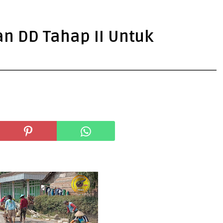
 DD Tahap II Untuk