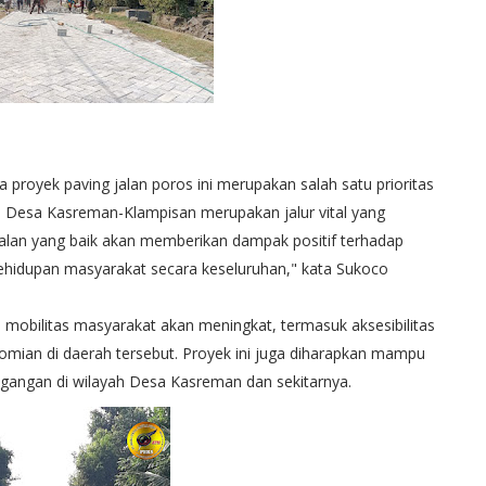
oyek paving jalan poros ini merupakan salah satu prioritas
os Desa Kasreman-Klampisan merupakan jalur vital yang
lan yang baik akan memberikan dampak positif terhadap
ehidupan masyarakat secara keseluruhan," kata Sukoco
, mobilitas masyarakat akan meningkat, termasuk aksesibilitas
omian di daerah tersebut. Proyek ini juga diharapkan mampu
gangan di wilayah Desa Kasreman dan sekitarnya.