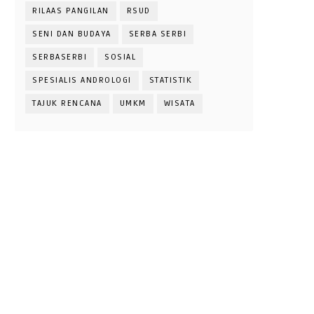
RILAAS PANGILAN
RSUD
SENI DAN BUDAYA
SERBA SERBI
SERBASERBI
SOSIAL
SPESIALIS ANDROLOGI
STATISTIK
TAJUK RENCANA
UMKM
WISATA