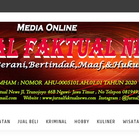
ATAN
JUAL BELI
KRIMINAL
HOBBY
KULINER
WISAT