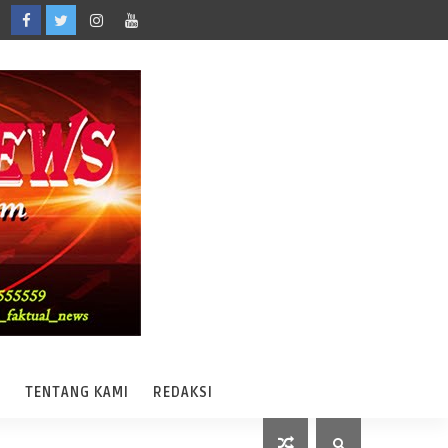
A
TENTANG KAMI
REDAKSI