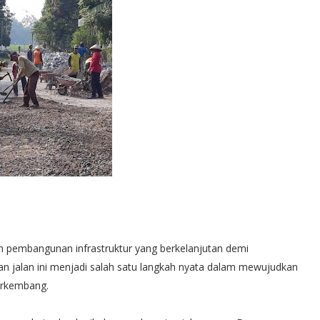
 pembangunan infrastruktur yang berkelanjutan demi
n jalan ini menjadi salah satu langkah nyata dalam mewujudkan
erkembang.