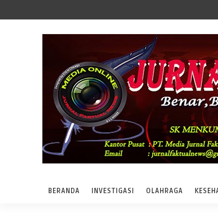
BERANDA
INVESTIGASI
OLAHRAGA
KESEH