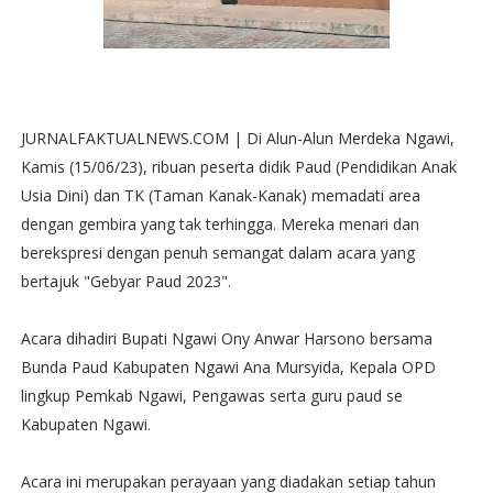
JURNALFAKTUALNEWS.COM | Di Alun-Alun Merdeka Ngawi,
Kamis (15/06/23), ribuan peserta didik Paud (Pendidikan Anak
Usia Dini) dan TK (Taman Kanak-Kanak) memadati area
dengan gembira yang tak terhingga. Mereka menari dan
berekspresi dengan penuh semangat dalam acara yang
bertajuk "Gebyar Paud 2023".
Acara dihadiri Bupati Ngawi Ony Anwar Harsono bersama
Bunda Paud Kabupaten Ngawi Ana Mursyida, Kepala OPD
lingkup Pemkab Ngawi, Pengawas serta guru paud se
Kabupaten Ngawi.
Acara ini merupakan perayaan yang diadakan setiap tahun