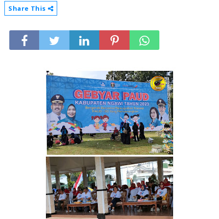
Share This