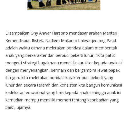
Disampaikan Ony Anwar Harsono mendasar arahan Menteri
Kemendikbud Ristek, Nadiem Makarim bahwa jenjang Paud
adalah waktu dimana meletakan pondasi dalam membentuk
anak yang berkarakter dan berbudi pekerti luhur, “Kita patut
mengerti strategi bagaimana mendidik karakter kepada anak ini
dengan menyenangkan, bermain dan bergembira lewat bapak
ibu guru kita meletakan pondasi karakter budi pekerti yang
luhur dan secara terarah dan konsisten kita bangun komunikasi
kedekatan emosional yang baik kepada anak sehingga anak ini
kemudian mampu memiliki memori tentang kepribadian yang
baik”, ujarnya.