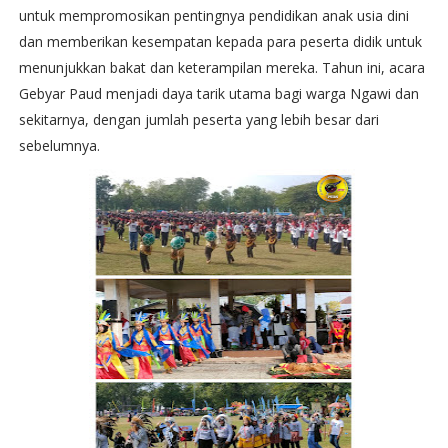
untuk mempromosikan pentingnya pendidikan anak usia dini
dan memberikan kesempatan kepada para peserta didik untuk
menunjukkan bakat dan keterampilan mereka. Tahun ini, acara
Gebyar Paud menjadi daya tarik utama bagi warga Ngawi dan
sekitarnya, dengan jumlah peserta yang lebih besar dari
sebelumnya.