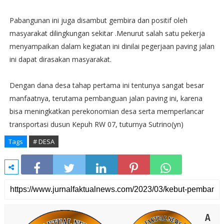
Pabangunan ini juga disambut gembira dan positif oleh
masyarakat dilingkungan sekitar .Menurut salah satu pekerja
menyampaikan dalam kegiatan ini dinilai pegerjaan paving jalan
ini dapat dirasakan masyarakat.
Dengan dana desa tahap pertama ini tentunya sangat besar
manfaatnya, terutama pembanguan jalan paving ini, karena
bisa meningkatkan perekonomian desa serta memperlancar
transportasi dusun Kepuh RW 07, tuturnya Sutrino(yn)
Tags
# DESA
A