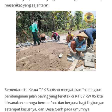
masarakat yang sejahtera".
Sementara itu Ketua TPK Sutrisno mengatakan "niat ingsun
pembangunan jalan paving yang terletak di RT 07 RW 05 kita
laksanakan semoga bermanfaat dan berguna bagi lingkungan
setempat kususnya, dan Desa Gerih pada umumnya.