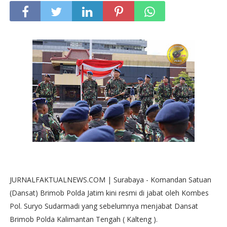
JURNALFAKTUALNEWS.COM | Surabaya - Komandan Satuan
(Dansat) Brimob Polda Jatim kini resmi di jabat oleh Kombes
Pol. Suryo Sudarmadi yang sebelumnya menjabat Dansat
Brimob Polda Kalimantan Tengah ( Kalteng ).