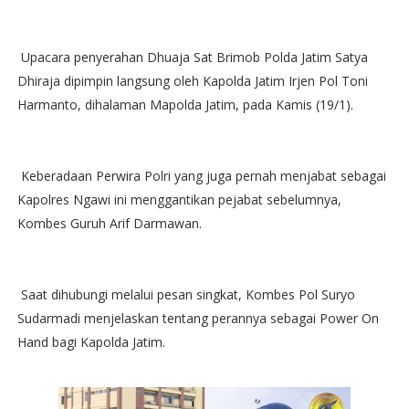
Upacara penyerahan Dhuaja Sat Brimob Polda Jatim Satya
Dhiraja dipimpin langsung oleh Kapolda Jatim Irjen Pol Toni
Harmanto, dihalaman Mapolda Jatim, pada Kamis (19/1).
Keberadaan Perwira Polri yang juga pernah menjabat sebagai
Kapolres Ngawi ini menggantikan pejabat sebelumnya,
Kombes Guruh Arif Darmawan.
Saat dihubungi melalui pesan singkat, Kombes Pol Suryo
Sudarmadi menjelaskan tentang perannya sebagai Power On
Hand bagi Kapolda Jatim.