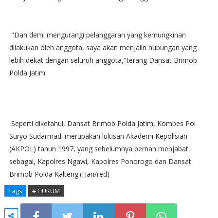
"Dan demi mengurangi pelanggaran yang kemungkinan
dilakukan oleh anggota, saya akan menjalin hubungan yang
lebih dekat dengan seluruh anggota,"terang Dansat Brimob
Polda Jatim.
Seperti diketahui, Dansat Brimob Polda Jatim, Kombes Pol
Suryo Sudarmadi merupakan lulusan Akademi Kepolisian
(AKPOL) tahun 1997, yang sebelumnya pernah menjabat
sebagai, Kapolres Ngawi, Kapolres Ponorogo dan Dansat
Brimob Polda Kalteng.(Han/red)
Tags
# HUKUM