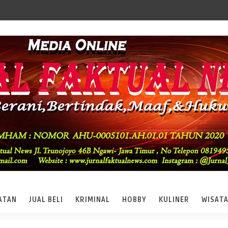
ATAN
JUAL BELI
KRIMINAL
HOBBY
KULINER
WISAT