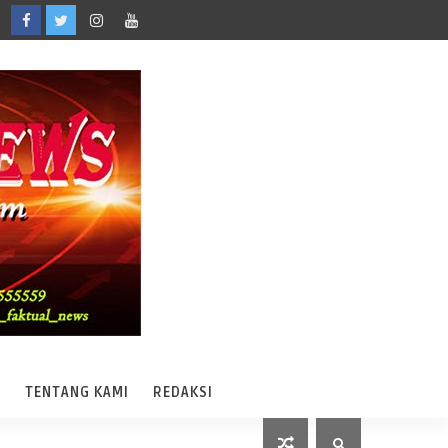
A
TENTANG KAMI
REDAKSI