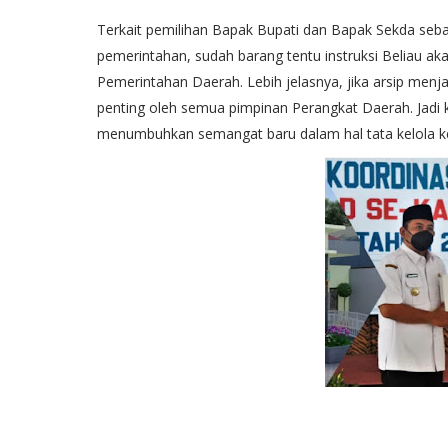
Terkait pemilihan Bapak Bupati dan Bapak Sekda sebag
pemerintahan, sudah barang tentu instruksi Beliau a
Pemerintahan Daerah. Lebih jelasnya, jika arsip menja
penting oleh semua pimpinan Perangkat Daerah. Jadi k
menumbuhkan semangat baru dalam hal tata kelola ke