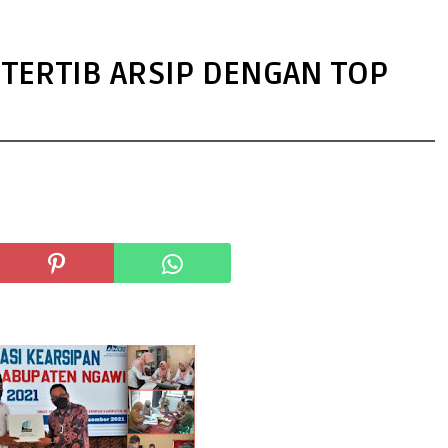
TERTIB ARSIP DENGAN TOP