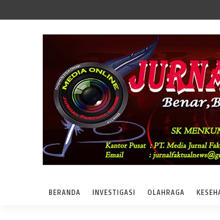
BERANDA
INVESTIGASI
OLAHRAGA
KESEH