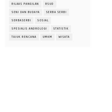
RILAAS PANGILAN
RSUD
SENI DAN BUDAYA
SERBA SERBI
SERBASERBI
SOSIAL
SPESIALIS ANDROLOGI
STATISTIK
TAJUK RENCANA
UMKM
WISATA