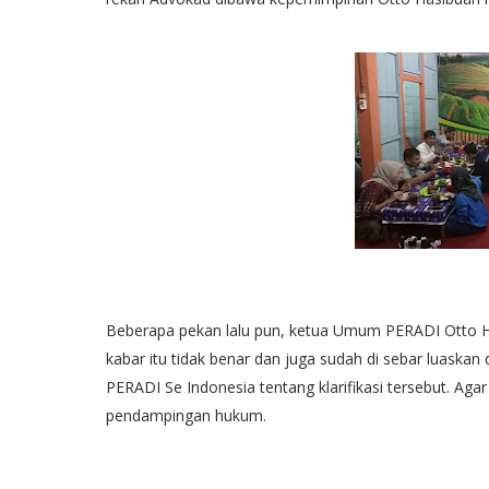
Beberapa pekan lalu pun, ketua Umum PERADI Otto H
kabar itu tidak benar dan juga sudah di sebar luaska
PERADI Se Indonesia tentang klarifikasi tersebut. Ag
pendampingan hukum.