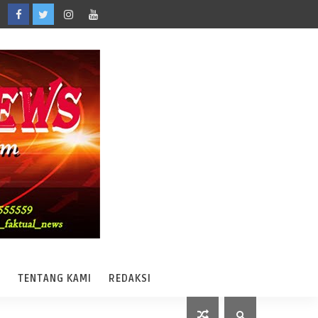
A
TENTANG KAMI
REDAKSI