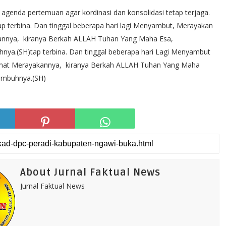
n agenda pertemuan agar kordinasi dan konsolidasi tetap terjaga.
 terbina. Dan tinggal beberapa hari lagi Menyambut, Merayakan
akannya, kiranya Berkah ALLAH Tuhan Yang Maha Esa,
hnya.(SH)tap terbina. Dan tinggal beberapa hari Lagi Menyambut
elamat Merayakannya, kiranya Berkah ALLAH Tuhan Yang Maha
 Imbuhnya.(SH)
About Jurnal Faktual News
Jurnal Faktual News