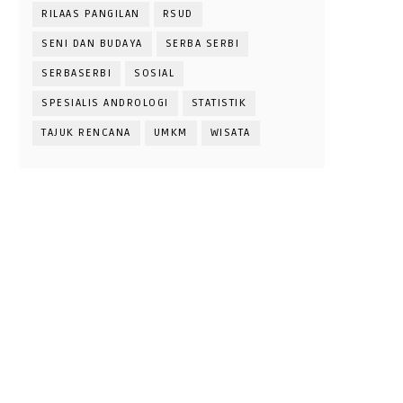
RILAAS PANGILAN
RSUD
SENI DAN BUDAYA
SERBA SERBI
SERBASERBI
SOSIAL
SPESIALIS ANDROLOGI
STATISTIK
TAJUK RENCANA
UMKM
WISATA