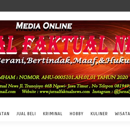
ATAN
JUAL BELI
KRIMINAL
HOBBY
KULINER
WISAT