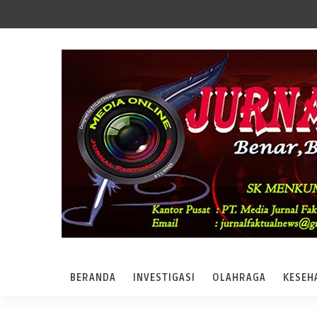
BERANDA
INVESTIGASI
OLAHRAGA
KESEH