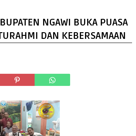
ABUPATEN NGAWI BUKA PUASA
ATURAHMI DAN KEBERSAMAAN