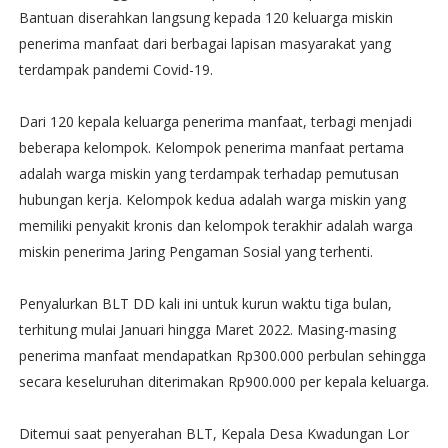
Bantuan diserahkan langsung kepada 120 keluarga miskin
penerima manfaat dari berbagai lapisan masyarakat yang
terdampak pandemi Covid-19.
Dari 120 kepala keluarga penerima manfaat, terbagi menjadi
beberapa kelompok. Kelompok penerima manfaat pertama
adalah warga miskin yang terdampak terhadap pemutusan
hubungan kerja. Kelompok kedua adalah warga miskin yang
memiliki penyakit kronis dan kelompok terakhir adalah warga
miskin penerima Jaring Pengaman Sosial yang terhenti.
Penyalurkan BLT DD kali ini untuk kurun waktu tiga bulan,
terhitung mulai Januari hingga Maret 2022. Masing-masing
penerima manfaat mendapatkan Rp300.000 perbulan sehingga
secara keseluruhan diterimakan Rp900.000 per kepala keluarga.
Ditemui saat penyerahan BLT, Kepala Desa Kwadungan Lor