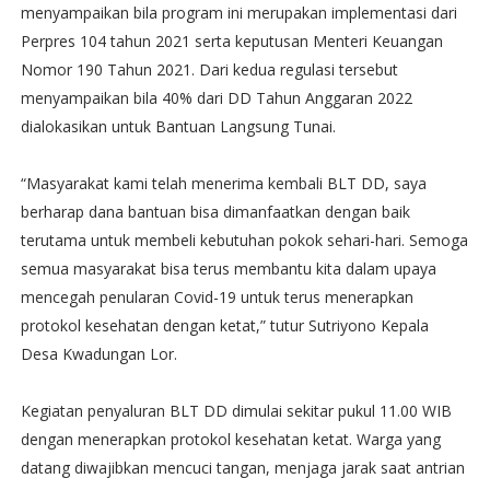
menyampaikan bila program ini merupakan implementasi dari
Perpres 104 tahun 2021 serta keputusan Menteri Keuangan
Nomor 190 Tahun 2021. Dari kedua regulasi tersebut
menyampaikan bila 40% dari DD Tahun Anggaran 2022
dialokasikan untuk Bantuan Langsung Tunai.
“Masyarakat kami telah menerima kembali BLT DD, saya
berharap dana bantuan bisa dimanfaatkan dengan baik
terutama untuk membeli kebutuhan pokok sehari-hari. Semoga
semua masyarakat bisa terus membantu kita dalam upaya
mencegah penularan Covid-19 untuk terus menerapkan
protokol kesehatan dengan ketat,” tutur Sutriyono Kepala
Desa Kwadungan Lor.
Kegiatan penyaluran BLT DD dimulai sekitar pukul 11.00 WIB
dengan menerapkan protokol kesehatan ketat. Warga yang
datang diwajibkan mencuci tangan, menjaga jarak saat antrian