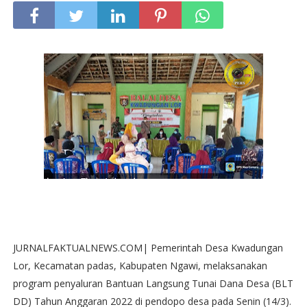
JURNALFAKTUALNEWS.COM| Pemerintah Desa Kwadungan
Lor, Kecamatan padas, Kabupaten Ngawi, melaksanakan
program penyaluran Bantuan Langsung Tunai Dana Desa (BLT
DD) Tahun Anggaran 2022 di pendopo desa pada Senin (14/3).