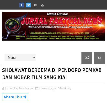
SHOLAWAT BERGEMA DI PENDOPO PEMKAB
DAN NOBAR FILM SANG KIAI
Jurnal Faktual News
5 years ago
NGAWI,
Share This