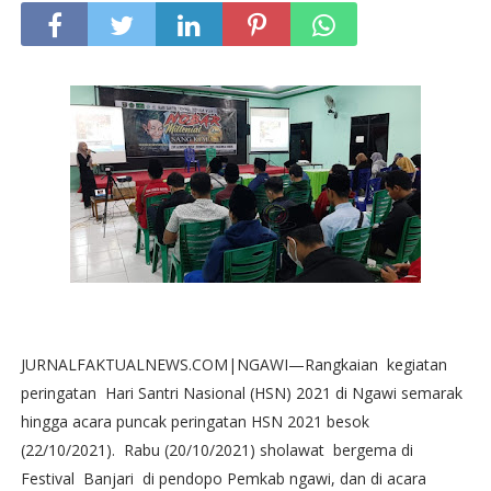
JURNALFAKTUALNEWS.COM|NGAWI—Rangkaian kegiatan
peringatan Hari Santri Nasional (HSN) 2021 di Ngawi semarak
hingga acara puncak peringatan HSN 2021 besok
(22/10/2021). Rabu (20/10/2021) sholawat bergema di
Festival Banjari di pendopo Pemkab ngawi, dan di acara