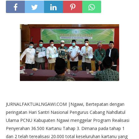
JURNALFAKTUALNGAWI.COM |Ngawi, Bertepatan dengan
peringatan Hari Santri Nasional Pengurus Cabang Nahdlatul
Ulama PCNU Kabupaten Ngawi menggelar Program Realisasi
Penyerahan 36.500 Kartanu Tahap 3. Dimana pada tahap 1
dan 2 telah terealisasi 20.000 total keseluruhan kartanu yang