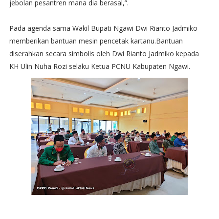
jebolan pesantren mana dia berasal,”.
Pada agenda sama Wakil Bupati Ngawi Dwi Rianto Jadmiko
memberikan bantuan mesin pencetak kartanu.Bantuan
diserahkan secara simbolis oleh Dwi Rianto Jadmiko kepada
KH Ulin Nuha Rozi selaku Ketua PCNU Kabupaten Ngawi.