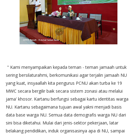
" Kami menyampaikan kepada teman - teman jamaah untuk
sering bersilaturahmi, berkomunikasi agar terjalin jamaah NU
yang kuat, insyaallah kita pengurus PCNU akan turba ke 19
MWC secara bergilir baik secara sistem zonasi atau melalui
jama' khosor. Kartanu berfungsi sebagai kartu identitas warga
NU. Kartanu sebagaimana tujuan awal yakni menjadi basis
data base warga NU. Semua data demografis warga NU dari
sini bisa diketahui. Mulai dari jenis-sektor pekerjaan, latar
belakang pendidikan, induk organisasinya apa di NU, sampai