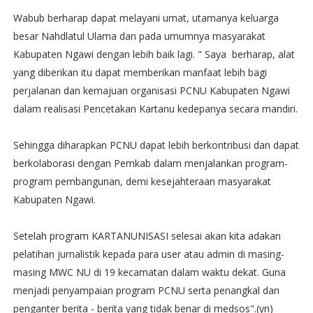
Wabub berharap dapat melayani umat, utamanya keluarga
besar Nahdlatul Ulama dan pada umumnya masyarakat
Kabupaten Ngawi dengan lebih baik lagi. " Saya berharap, alat
yang diberikan itu dapat memberikan manfaat lebih bagi
perjalanan dan kemajuan organisasi PCNU Kabupaten Ngawi
dalam realisasi Pencetakan Kartanu kedepanya secara mandiri.
Sehingga diharapkan PCNU dapat lebih berkontribusi dan dapat
berkolaborasi dengan Pemkab dalam menjalankan program-
program pembangunan, demi kesejahteraan masyarakat
Kabupaten Ngawi.
Setelah program KARTANUNISASI selesai akan kita adakan
pelatihan jurnalistik kepada para user atau admin di masing-
masing MWC NU di 19 kecamatan dalam waktu dekat. Guna
menjadi penyampaian program PCNU serta penangkal dan
penganter berita - berita yang tidak benar di medsos".(yn)