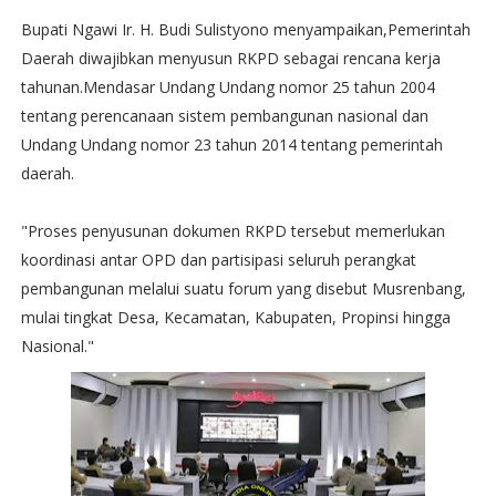
Bupati Ngawi Ir. H. Budi Sulistyono menyampaikan,Pemerintah
Daerah diwajibkan menyusun RKPD sebagai rencana kerja
tahunan.Mendasar Undang Undang nomor 25 tahun 2004
tentang perencanaan sistem pembangunan nasional dan
Undang Undang nomor 23 tahun 2014 tentang pemerintah
daerah.
"Proses penyusunan dokumen RKPD tersebut memerlukan
koordinasi antar OPD dan partisipasi seluruh perangkat
pembangunan melalui suatu forum yang disebut Musrenbang,
mulai tingkat Desa, Kecamatan, Kabupaten, Propinsi hingga
Nasional."