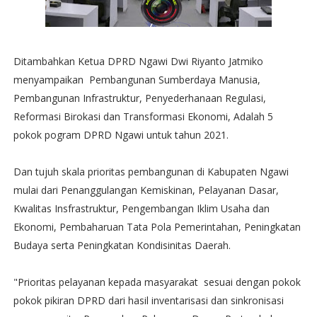
Ditambahkan Ketua DPRD Ngawi Dwi Riyanto Jatmiko
menyampaikan Pembangunan Sumberdaya Manusia,
Pembangunan Infrastruktur, Penyederhanaan Regulasi,
Reformasi Birokasi dan Transformasi Ekonomi, Adalah 5
pokok pogram DPRD Ngawi untuk tahun 2021.
Dan tujuh skala prioritas pembangunan di Kabupaten Ngawi
mulai dari Penanggulangan Kemiskinan, Pelayanan Dasar,
Kwalitas Insfrastruktur, Pengembangan Iklim Usaha dan
Ekonomi, Pembaharuan Tata Pola Pemerintahan, Peningkatan
Budaya serta Peningkatan Kondisinitas Daerah.
"Prioritas pelayanan kepada masyarakat sesuai dengan pokok
pokok pikiran DPRD dari hasil inventarisasi dan sinkronisasi