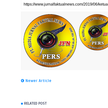
Newer Article
RELATED POST