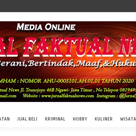
ATAN
JUAL BELI
KRIMINAL
HOBBY
KULINER
WISAT