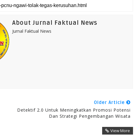
About Jurnal Faktual News
Jurnal Faktual News
Older Article
Detektif 2.0 Untuk Meningkatkan Promosi Potensi
Dan Strategi Pengembangan Wisata
View More