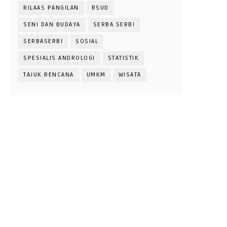
RILAAS PANGILAN
RSUD
SENI DAN BUDAYA
SERBA SERBI
SERBASERBI
SOSIAL
SPESIALIS ANDROLOGI
STATISTIK
TAJUK RENCANA
UMKM
WISATA