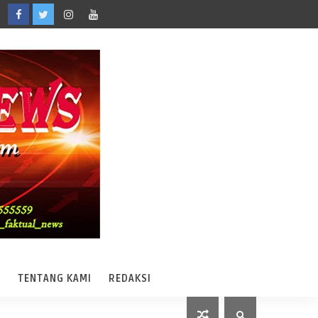
A
TENTANG KAMI
REDAKSI