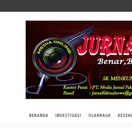
BERANDA
INVESTIGASI
OLAHRAGA
KESEH