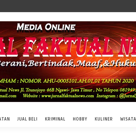
ATAN
JUAL BELI
KRIMINAL
HOBBY
KULINER
WISAT