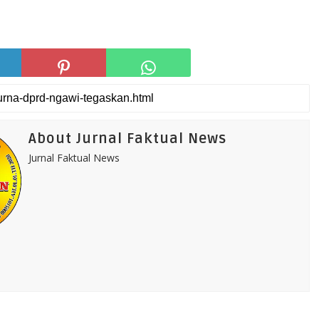
About Jurnal Faktual News
Jurnal Faktual News