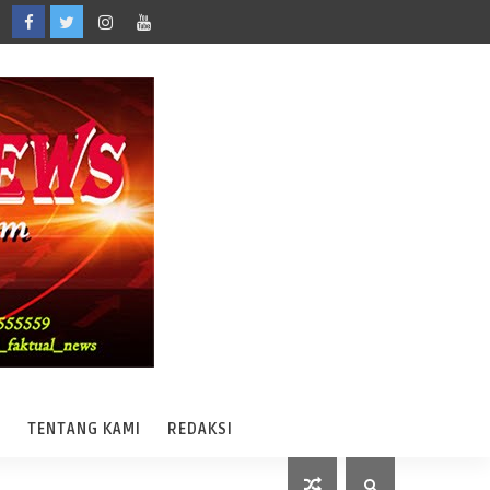
A
TENTANG KAMI
REDAKSI