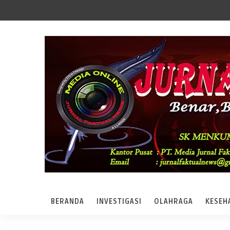
BERANDA
INVESTIGASI
OLAHRAGA
KESEH