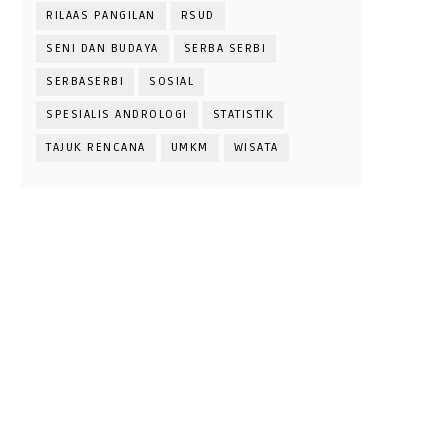
RILAAS PANGILAN
RSUD
SENI DAN BUDAYA
SERBA SERBI
SERBASERBI
SOSIAL
SPESIALIS ANDROLOGI
STATISTIK
TAJUK RENCANA
UMKM
WISATA