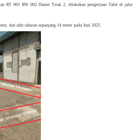
an RT 001 RW 002 Dusun Tirak 2, dilakukan pengerjaan Talut di jalur
eter, dan udit saluran sepanjang 14 meter pada Juni 2025.