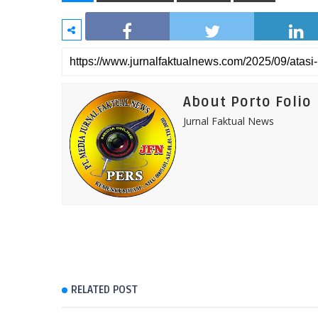
About Porto Folio
Jurnal Faktual News
RELATED POST