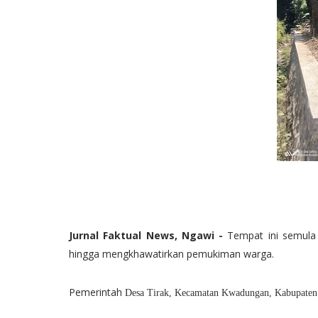
Jurnal
Faktual News, Ngawi
-
Tempat ini semula 
hingga mengkhawatirkan pemukiman warga.
Pemerintah
Desa Tirak, Kecamatan Kwadungan, Kabupaten 