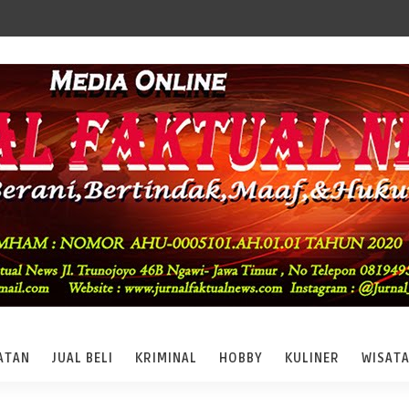
ATAN
JUAL BELI
KRIMINAL
HOBBY
KULINER
WISAT