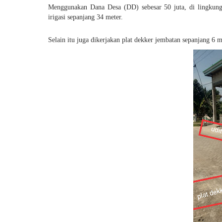
Menggunakan Dana Desa (DD) sebesar 50 juta, di lingkung
irigasi sepanjang 34 meter.
Selain itu juga dikerjakan plat dekker jembatan sepanjang 6 m