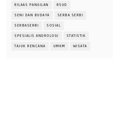
RILAAS PANGILAN
RSUD
SENI DAN BUDAYA
SERBA SERBI
SERBASERBI
SOSIAL
SPESIALIS ANDROLOGI
STATISTIK
TAJUK RENCANA
UMKM
WISATA