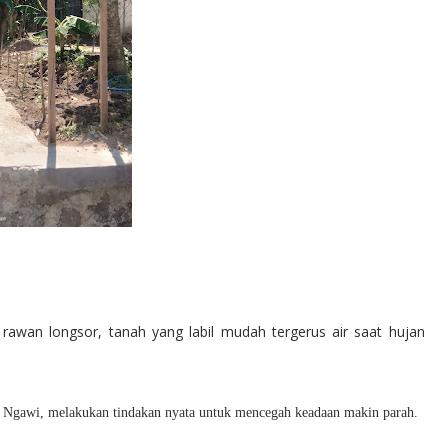
rawan longsor, tanah yang labil mudah tergerus air saat hujan
Ngawi, melakukan tindakan nyata untuk mencegah keadaan makin parah.