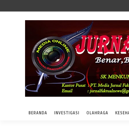
BERANDA
INVESTIGASI
OLAHRAGA
KESEH