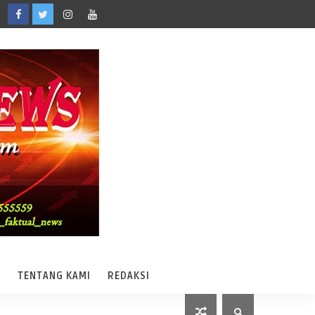
A
TENTANG KAMI
REDAKSI