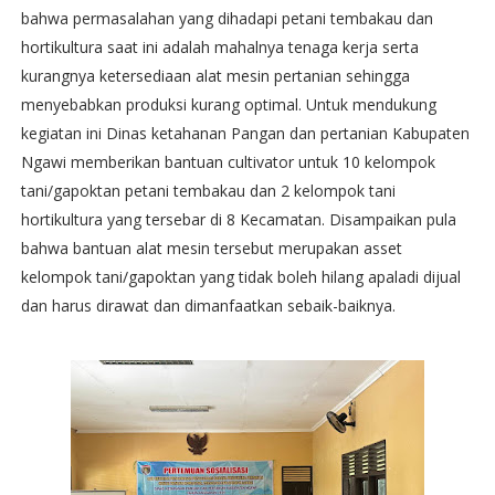
bahwa permasalahan yang dihadapi petani tembakau dan
hortikultura saat ini adalah mahalnya tenaga kerja serta
kurangnya ketersediaan alat mesin pertanian sehingga
menyebabkan produksi kurang optimal. Untuk mendukung
kegiatan ini Dinas ketahanan Pangan dan pertanian Kabupaten
Ngawi memberikan bantuan cultivator untuk 10 kelompok
tani/gapoktan petani tembakau dan 2 kelompok tani
hortikultura yang tersebar di 8 Kecamatan. Disampaikan pula
bahwa bantuan alat mesin tersebut merupakan asset
kelompok tani/gapoktan yang tidak boleh hilang apaladi dijual
dan harus dirawat dan dimanfaatkan sebaik-baiknya.