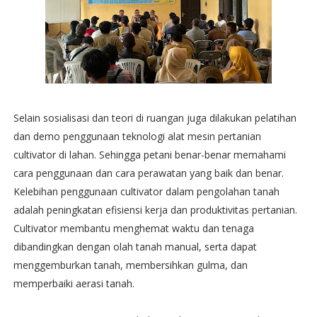
Selain sosialisasi dan teori di ruangan juga dilakukan pelatihan
dan demo penggunaan teknologi alat mesin pertanian
cultivator di lahan. Sehingga petani benar-benar memahami
cara penggunaan dan cara perawatan yang baik dan benar.
Kelebihan penggunaan cultivator dalam pengolahan tanah
adalah peningkatan efisiensi kerja dan produktivitas pertanian.
Cultivator membantu menghemat waktu dan tenaga
dibandingkan dengan olah tanah manual, serta dapat
menggemburkan tanah, membersihkan gulma, dan
memperbaiki aerasi tanah.