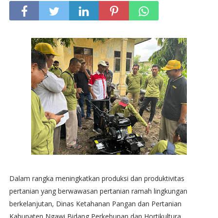
Dalam rangka meningkatkan produksi dan produktivitas
pertanian yang berwawasan pertanian ramah lingkungan
berkelanjutan, Dinas Ketahanan Pangan dan Pertanian
Kabupaten Ngawi Bidang Perkebunan dan Hortikultura