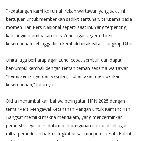
“Kedatangan kami ke rumah rekan wartawan yang sakit ini
bertujuan untuk memberikan sedikit santunan, terutama pada
momen Hari Pers Nasional seperti saat ini. Yang terpenting,
kami ingin mendoakan mas Zuhdi agar segera diberi
kesembuhan sehingga bisa kembali beraktivitas,” ungkap Ditha.
Dhita juga berharap agar Zuhdi cepat sembuh dan dapat
berkumpul kembali dengan teman-teman sesama wartawan.
“Terus semangat dan yakinlah, Tuhan akan memberikan
kesembuhan,” tuturnya.
Ditha menambahkan bahwa peringatan HPN 2025 dengan
tema “Pers Mengawal Ketahanan Pangan untuk Kemandirian
Bangsa” memiliki makna mendalam, yang mencerminkan
peran strategis pers dalam pembangunan nasional sebagai
mitra pemerintah baik di tingkat pusat maupun daerah. Hal ini