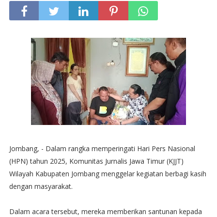
Jombang, - Dalam rangka memperingati Hari Pers Nasional
(HPN) tahun 2025, Komunitas Jurnalis Jawa Timur (KJJT)
Wilayah Kabupaten Jombang menggelar kegiatan berbagi kasih
dengan masyarakat.
Dalam acara tersebut, mereka memberikan santunan kepada