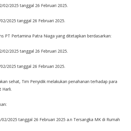
/02/2025 tanggal 26 Februari 2025.
/02/2025 tanggal 26 Februari 2025.
ns PT Pertamina Patra Niaga yang ditetapkan berdasarkan:
/02/2025 tanggal 26 Februari 2025.
/02/2025 tanggal 26 Februari 2025.
takan sehat, Tim Penyidik melakukan penahanan terhadap para
 Harli.
kan:
2/02/2025 tanggal 26 Februari 2025 a.n Tersangka MK di Rumah