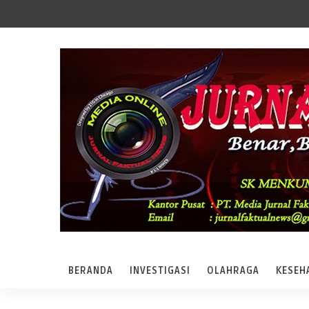
BERANDA
INVESTIGASI
OLAHRAGA
KESEH