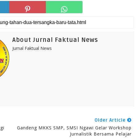
About Jurnal Faktual News
Jurnal Faktual News
Older Article
gi
Gandeng MKKS SMP, SMSI Ngawi Gelar Workshop
Jurnalistik Bersama Pelajar