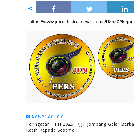
Newer Article
Peringatan HPN 2025, KJJT Jombang Gelar Berba
Kasih Kepada Sesama