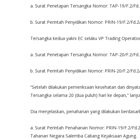
a. Surat Penetapan Tersangka Nomor: TAP-19/F.2/Fd.2
b. Surat Perintah Penyidikan Nomor: PRIN-19/F.2/Fd.2
Tersangka kedua yakni EC selaku VP Trading Operatio
a. Surat Penetapan Tersangka Nomor: TAP-20/F.2/Fd.2
b. Surat Perintah Penyidikan Nomor: PRIN-20/F.2/Fd.2
“Setelah dilakukan pemeriksaan kesehatan dan dinya
Tersangka selama 20 (dua puluh) hari ke depan,” lanjut
Dia menjelaskan, penahanan yang dilakukan berdasar
a. Surat Perintah Penahanan Nomor: PRIN-19/F.2/Fd.
Tahanan Negara Salemba Cabang Kejaksaan Agung.