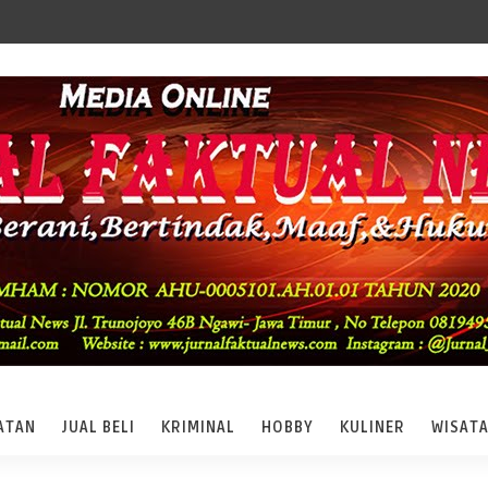
ATAN
JUAL BELI
KRIMINAL
HOBBY
KULINER
WISAT