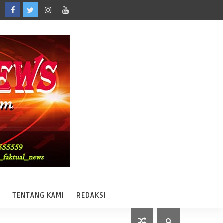
A
TENTANG KAMI
REDAKSI