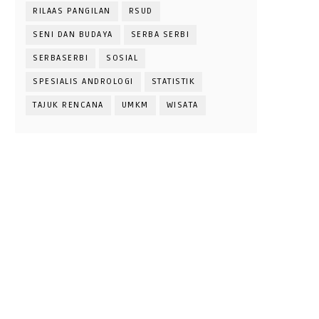
RILAAS PANGILAN
RSUD
SENI DAN BUDAYA
SERBA SERBI
SERBASERBI
SOSIAL
SPESIALIS ANDROLOGI
STATISTIK
TAJUK RENCANA
UMKM
WISATA