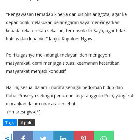
"Pengawasan terhadap kinerja dan disiplin anggota, agar ke
depan tidak melakukan pelanggaran.Saya mengingatkan
kepada rekan-rekan sekalian, termasuk diri Saya, agar tidak
bablas dan lupa diri," lanjut Kapolres Ngawi.
Polri tugasnya melindungi, melayani dan mengayomi
masyarakat, demi menjaga situasi keamanan ketertiban
masyarakat menjadi kondusif.
Hal ini, sesuai dalam Tribrata sebagai pedoman hidup dan
Catur Prasetya sebagai pedoman kerja anggota Polri, yang ikut
diucapkan dalam upacara tersebut
(Hmsresngw-d*)
Tags
# polri