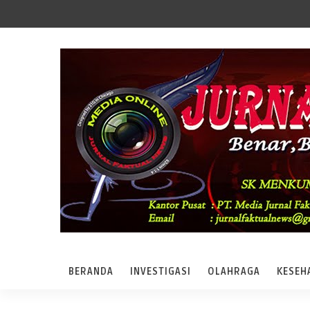
BERANDA
INVESTIGASI
OLAHRAGA
KESEH