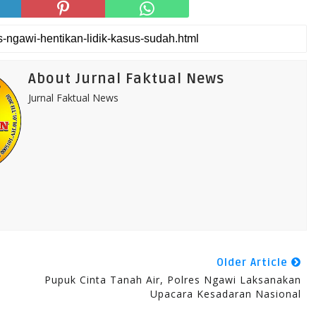
About Jurnal Faktual News
Jurnal Faktual News
Older Article
Pupuk Cinta Tanah Air, Polres Ngawi Laksanakan
Upacara Kesadaran Nasional