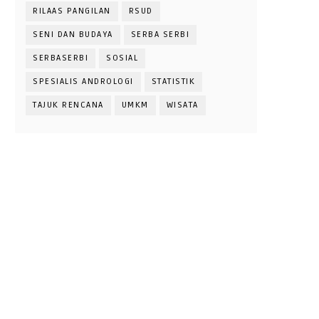
RILAAS PANGILAN
RSUD
SENI DAN BUDAYA
SERBA SERBI
SERBASERBI
SOSIAL
SPESIALIS ANDROLOGI
STATISTIK
TAJUK RENCANA
UMKM
WISATA