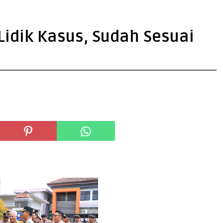
Lidik Kasus, Sudah Sesuai