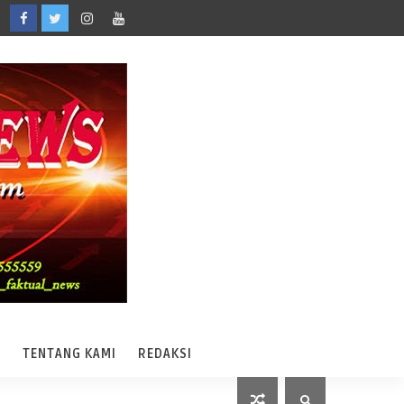
A
TENTANG KAMI
REDAKSI