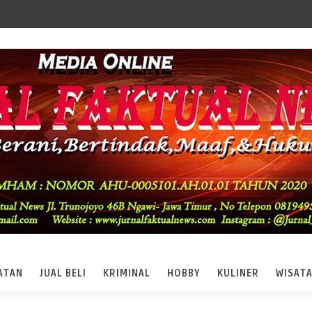
ATAN
JUAL BELI
KRIMINAL
HOBBY
KULINER
WISAT