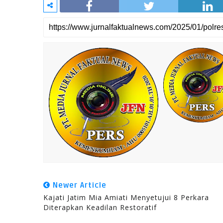
Newer Article
Kajati Jatim Mia Amiati Menyetujui 8 Perkara
Diterapkan Keadilan Restoratif