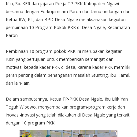
Klin, Sp. KFR dan jajaran Pokja TP PKK Kabupaten Ngawi
bersama dengan Forkopimcam Paron dan tamu undangan dari
Ketua RW, RT, dan BPD Desa Ngale melaksanakan kegiatan
pembinaan 10 Program Pokok PKK di Desa Ngale, Kecamatan
Paron.
Pembinaan 10 program pokok PKK ini merupakan kegiatan
rutin yang bertujuan untuk memberikan semangat dan
motivasi kepada kader PKK di desa, karena kader PKK memiliki
peran penting dalam penanganan masalah Stunting, Ibu Hamil,
dan lain-lain.
Dalam sambutannya, Ketua TP-PKK Desa Ngale, Ibu Lilik Yan
Teguh Wibowo, menyampaikan program-program kerja dan
inovasi-inovasi yang telah dilakukan di Desa Ngale yang terkait
dengan 10 program PKK.