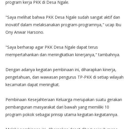
program kerja PKK di Desa Ngale.
"Saya melihat bahwa PKK Desa Ngale sudah sangat aktif dan
inovatif dalam melaksanakan program-programnya," ucap Ibu
Ony Anwar Harsono.
"Saya berharap agar PKK Desa Ngale dapat terus
mempertahankan dan meningkatkan kinerjanya," tambahnya.
Dengan adanya kegiatan pembinaan ini, diharapkan kinerja,
pengetahuan, dan wawasan pengurus TP-PKK di setiap wilayah
kecamatan dapat meningkat.
Pembinaan Kesejahteraan Keluarga merupakan suatu gerakan
pembangunan masyarakat dari bawah yang memiliki 10
program pokok sebagai prinsip utama kegiatan-kegiatannya.