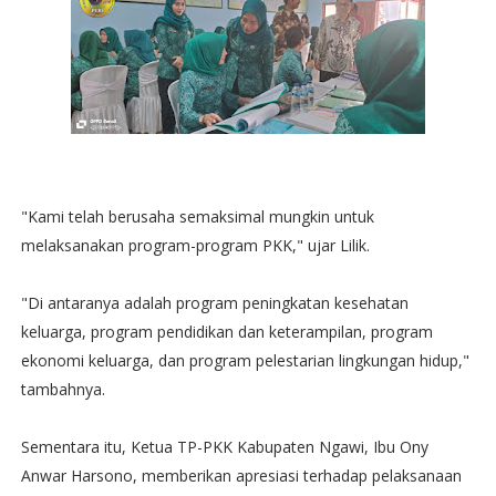
"Kami telah berusaha semaksimal mungkin untuk
melaksanakan program-program PKK," ujar Lilik.
"Di antaranya adalah program peningkatan kesehatan
keluarga, program pendidikan dan keterampilan, program
ekonomi keluarga, dan program pelestarian lingkungan hidup,"
tambahnya.
Sementara itu, Ketua TP-PKK Kabupaten Ngawi, Ibu Ony
Anwar Harsono, memberikan apresiasi terhadap pelaksanaan