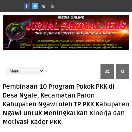
Pembinaan 10 Program Pokok PKK di
Desa Ngale, Kecamatan Paron
Kabupaten Ngawi oleh TP PKK Kabupaten
Ngawi untuk Meningkatkan Kinerja dan
Motivasi Kader PKK