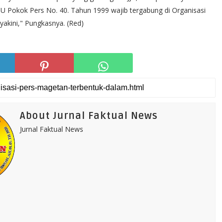
 Pokok Pers No. 40. Tahun 1999 wajib tergabung di Organisasi
yakini," Pungkasnya. (Red)
About Jurnal Faktual News
Jurnal Faktual News