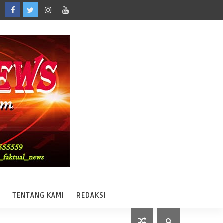
A
TENTANG KAMI
REDAKSI