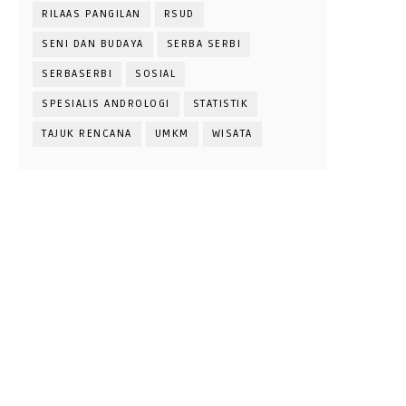
RILAAS PANGILAN
RSUD
SENI DAN BUDAYA
SERBA SERBI
SERBASERBI
SOSIAL
SPESIALIS ANDROLOGI
STATISTIK
TAJUK RENCANA
UMKM
WISATA