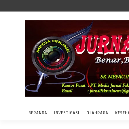
BERANDA
INVESTIGASI
OLAHRAGA
KESEH