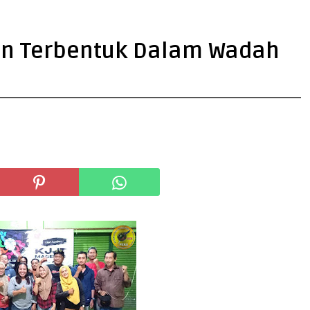
an Terbentuk Dalam Wadah