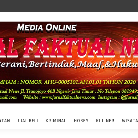
ATAN
JUAL BELI
KRIMINAL
HOBBY
KULINER
WISAT