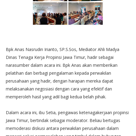
Bpk Anas Nasrudin Irianto, SP.S.Sos, Mediator Ahli Madya
Dinas Tenaga Kerja Propinsi Jawa Timur, hadir sebagai
narasumber dalam acara ini. Bpk Anas akan memberikan
pelatihan dan berbagi pengalaman kepada perwakilan
perusahaan yang hadir, dengan harapan mereka dapat
melaksanakan negosiasi dengan cara yang efektif dan
memperoleh hasil yang adil bagi kedua belah pihak.
Dalam acara ini, ibu Setia, pengawas ketenagakerjaan propinsi
Jawa Timur, bertindak sebagai moderator. Beliau bertugas
memoderasi diskusi antara perwakilan perusahaan dalam