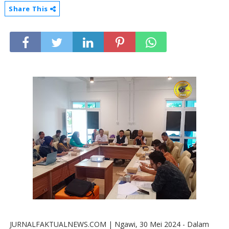
Share This
JURNALFAKTUALNEWS.COM | Ngawi, 30 Mei 2024 - Dalam