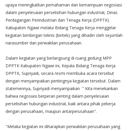
upaya meningkatkan pemahaman dan kemampuan negosiasi
dalam penyelesaian perselisihan hubungan industrial, Dinas
Perdagangan Perindustrian dan Tenaga Kerja (DPPTK)
Kabupaten Ngawi melalui Bidang Tenaga Kerja menggelar
kegiatan bimbingan teknis (bintek) yang dihadiri oleh sejumlah
narasumber dan perwakilan perusahaan.
Dalam kegiatan yang berlangsung di ruang gedung MPP
DPPTK Kabupaten Ngawi ini, Kepala Bidang Tenaga Kerja
DPPTK, Supriyadi, secara resmi membuka acara tersebut
dengan menyampaikan pentingnya kegiatan tersebut. Dalam
statemennya, Supriyadi menyampaikan " Kita menekankan
bahwa negosiasi berperan penting dalam penyelesaian
perselisihan hubungan industrial, baik antara pihak pekerja
dengan perusahaan, maupun antarperusahaan".
"Melalui kegiatan ini diharapkan perwakilan perusahaan yang