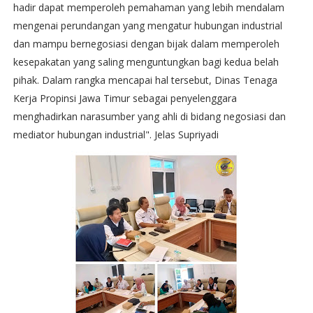
hadir dapat memperoleh pemahaman yang lebih mendalam
mengenai perundangan yang mengatur hubungan industrial
dan mampu bernegosiasi dengan bijak dalam memperoleh
kesepakatan yang saling menguntungkan bagi kedua belah
pihak. Dalam rangka mencapai hal tersebut, Dinas Tenaga
Kerja Propinsi Jawa Timur sebagai penyelenggara
menghadirkan narasumber yang ahli di bidang negosiasi dan
mediator hubungan industrial". Jelas Supriyadi