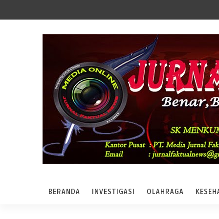
BERANDA
INVESTIGASI
OLAHRAGA
KESEH