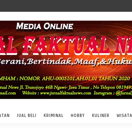
ATAN
JUAL BELI
KRIMINAL
HOBBY
KULINER
WISAT