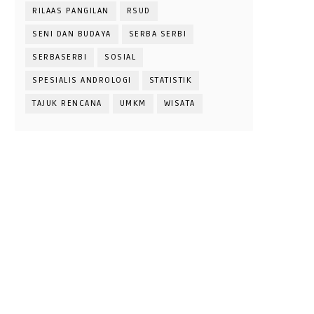
RILAAS PANGILAN
RSUD
SENI DAN BUDAYA
SERBA SERBI
SERBASERBI
SOSIAL
SPESIALIS ANDROLOGI
STATISTIK
TAJUK RENCANA
UMKM
WISATA