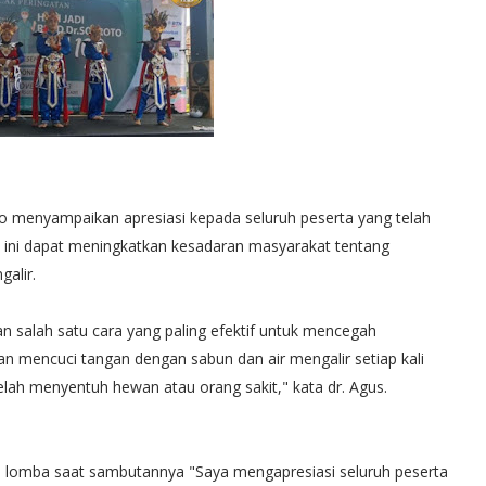
o menyampaikan apresiasi kepada seluruh peserta yang telah
ba ini dapat meningkatkan kesadaran masyarakat tentang
alir.
n salah satu cara yang paling efektif untuk mencegah
kan mencuci tangan dengan sabun dan air mengalir setiap kali
lah menyentuh hewan atau orang sakit," kata dr. Agus.
a lomba saat sambutannya "Saya mengapresiasi seluruh peserta