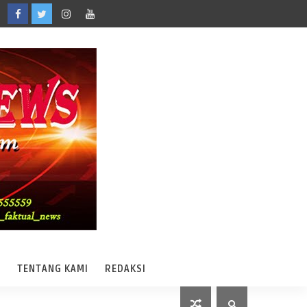
A
TENTANG KAMI
REDAKSI