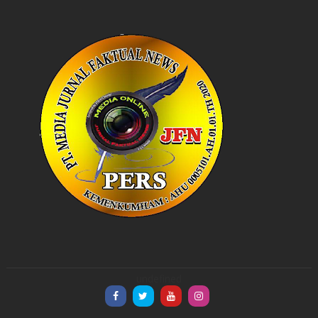
undefined