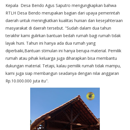
Kepala Desa Bendo Agus Saputro mengungkapkan bahwa
RTLH Desa Bendo merupakan bagian dari upaya pemerintah
daerah untuk meningkatkan kualitas hunian dan kesejahteraan
masyarakat di daerah tersebut. "Sudah dalam dua tahun
terakhir kami gulirkan bantuan bedah rumah bagi rumah tidak
layak huni. Tahun ini hanya ada dua rumah yang
diperbaiki,Bantuan stimulan ini hanya berupa material. Pemilik
rumah atau pihak keluarga juga diharapkan bisa membantu
dukungan material. Tetapi, kalau pemilik rumah tidak mampu,
kami juga siap membangun seadanya dengan nilai anggaran
Rp.10.000.000 juta itu".