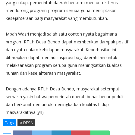
yang cukup, pemerintah daerah berkomitmen untuk terus
mendorong program-program serupa guna menciptakan
kesejahteraan bagi masyarakat yang membutuhkan.
Mbah Wasri menjadi salah satu contoh nyata bagaimana
program RTLH Desa Bendo dapat memberikan dampak positif
dan nyata dalam kehidupan masyarakat. Keberhasilan ini
diharapkan dapat menjadi inspirasi bagi daerah lain untuk
melaksanakan program serupa guna meningkatkan kualitas
hunian dan kesejahteraan masyarakat.
Dengan adanya RTLH Desa Bendo, masyarakat setempat
semakin yakin bahwa pemerintah daerah benar-benar peduli
dan berkomitmen untuk meningkatkan kualitas hidup
masyarakatnya.(yn)
Tags
# DESA