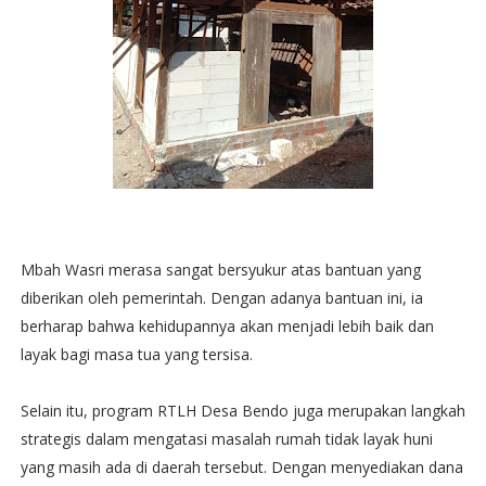
Mbah Wasri merasa sangat bersyukur atas bantuan yang
diberikan oleh pemerintah. Dengan adanya bantuan ini, ia
berharap bahwa kehidupannya akan menjadi lebih baik dan
layak bagi masa tua yang tersisa.
Selain itu, program RTLH Desa Bendo juga merupakan langkah
strategis dalam mengatasi masalah rumah tidak layak huni
yang masih ada di daerah tersebut. Dengan menyediakan dana