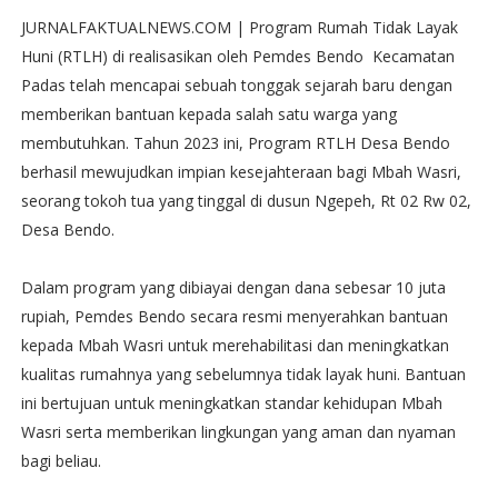
JURNALFAKTUALNEWS.COM | Program Rumah Tidak Layak
Huni (RTLH) di realisasikan oleh Pemdes Bendo Kecamatan
Padas telah mencapai sebuah tonggak sejarah baru dengan
memberikan bantuan kepada salah satu warga yang
membutuhkan. Tahun 2023 ini, Program RTLH Desa Bendo
berhasil mewujudkan impian kesejahteraan bagi Mbah Wasri,
seorang tokoh tua yang tinggal di dusun Ngepeh, Rt 02 Rw 02,
Desa Bendo.
Dalam program yang dibiayai dengan dana sebesar 10 juta
rupiah, Pemdes Bendo secara resmi menyerahkan bantuan
kepada Mbah Wasri untuk merehabilitasi dan meningkatkan
kualitas rumahnya yang sebelumnya tidak layak huni. Bantuan
ini bertujuan untuk meningkatkan standar kehidupan Mbah
Wasri serta memberikan lingkungan yang aman dan nyaman
bagi beliau.