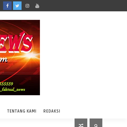
A
TENTANG KAMI
REDAKSI