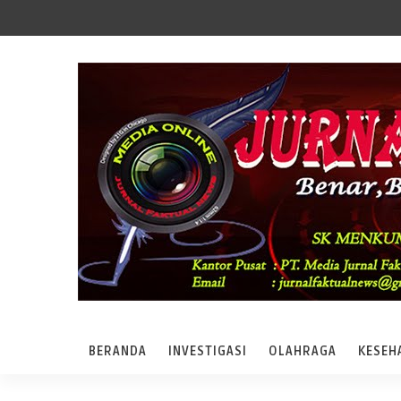
BERANDA
INVESTIGASI
OLAHRAGA
KESEH