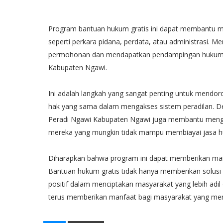
Program bantuan hukum gratis ini dapat membantu m
seperti perkara pidana, perdata, atau administrasi
permohonan dan mendapatkan pendampingan hukum da
Kabupaten Ngawi.
Ini adalah langkah yang sangat penting untuk mendor
hak yang sama dalam mengakses sistem peradilan. D
Peradi Ngawi Kabupaten Ngawi juga membantu mengu
mereka yang mungkin tidak mampu membiayai jasa hu
Diharapkan bahwa program ini dapat memberikan manf
Bantuan hukum gratis tidak hanya memberikan solusi 
positif dalam menciptakan masyarakat yang lebih adil
terus memberikan manfaat bagi masyarakat yang me