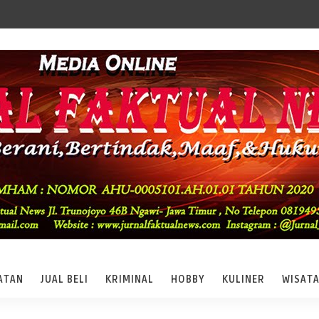
ATAN
JUAL BELI
KRIMINAL
HOBBY
KULINER
WISAT