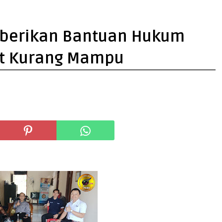
berikan Bantuan Hukum
at Kurang Mampu