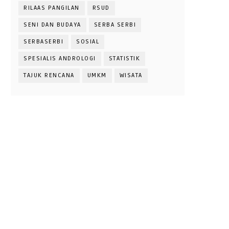
RILAAS PANGILAN
RSUD
SENI DAN BUDAYA
SERBA SERBI
SERBASERBI
SOSIAL
SPESIALIS ANDROLOGI
STATISTIK
TAJUK RENCANA
UMKM
WISATA