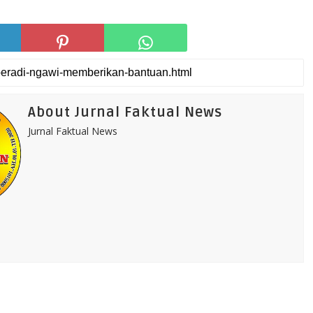
About Jurnal Faktual News
Jurnal Faktual News