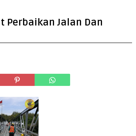
t Perbaikan Jalan Dan