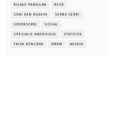
RILAAS PANGILAN
RSUD
SENI DAN BUDAYA
SERBA SERBI
SERBASERBI
SOSIAL
SPESIALIS ANDROLOGI
STATISTIK
TAJUK RENCANA
UMKM
WISATA