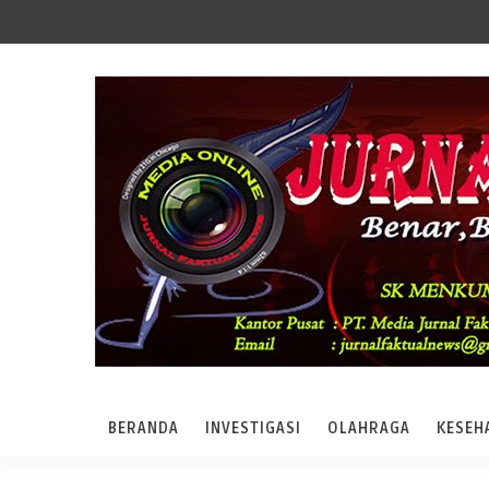
BERANDA
INVESTIGASI
OLAHRAGA
KESEH