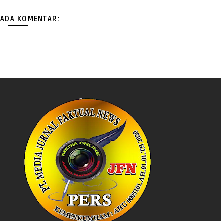
 ADA KOMENTAR: