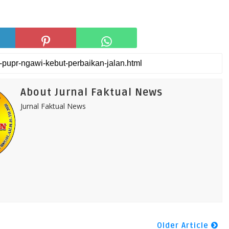
About Jurnal Faktual News
Jurnal Faktual News
Older Article