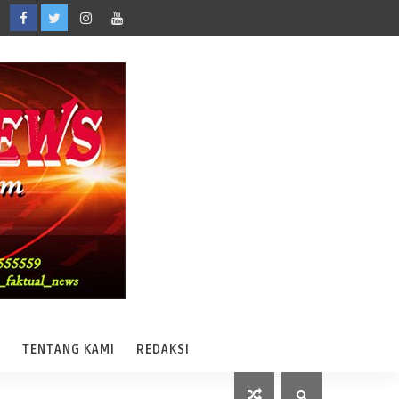
A
TENTANG KAMI
REDAKSI