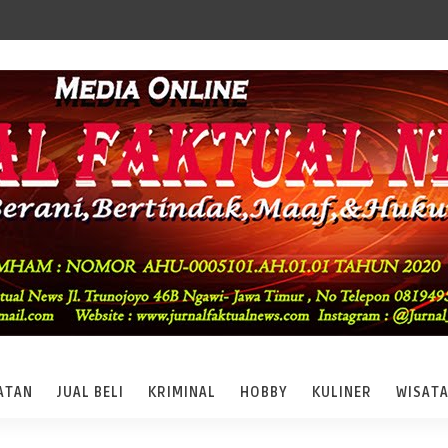
ATAN
JUAL BELI
KRIMINAL
HOBBY
KULINER
WISAT