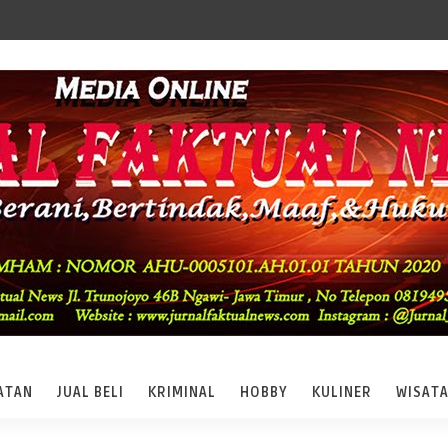
ATAN
JUAL BELI
KRIMINAL
HOBBY
KULINER
WISAT