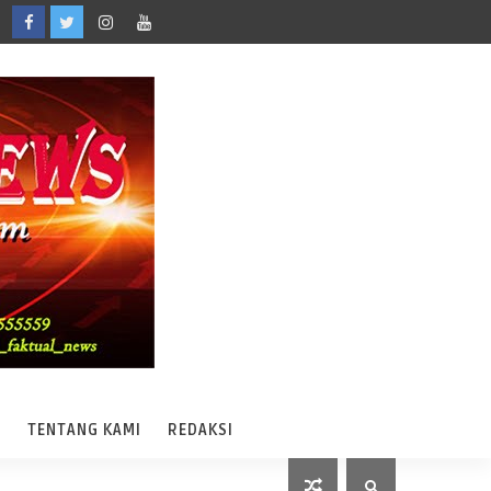
A
TENTANG KAMI
REDAKSI