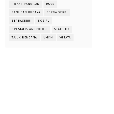
RILAAS PANGILAN
RSUD
SENI DAN BUDAYA
SERBA SERBI
SERBASERBI
SOSIAL
SPESIALIS ANDROLOGI
STATISTIK
TAJUK RENCANA
UMKM
WISATA