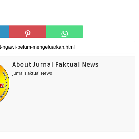
About Jurnal Faktual News
Jurnal Faktual News