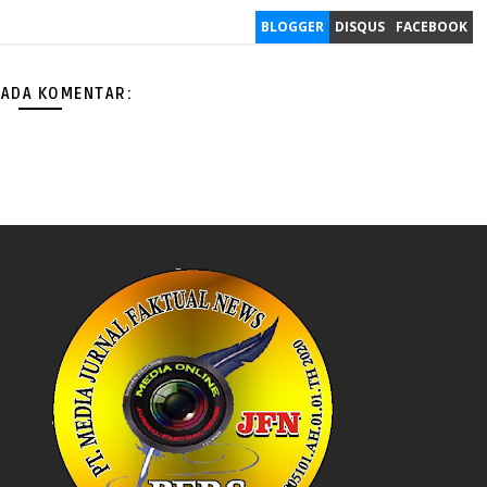
BLOGGER
DISQUS
FACEBOOK
 ADA KOMENTAR: