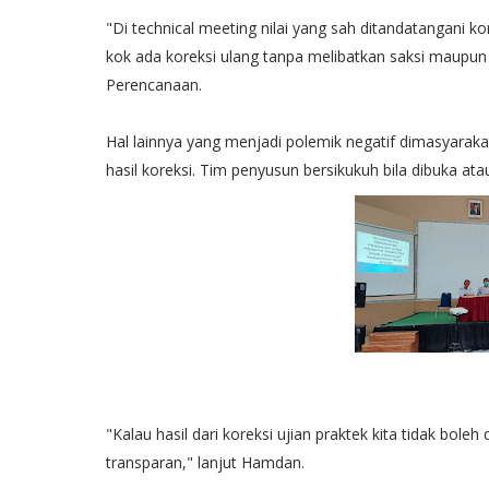
"Di technical meeting nilai yang sah ditandatangani ko
kok ada koreksi ulang tanpa melibatkan saksi maupun
Perencanaan.
Hal lainnya yang menjadi polemik negatif dimasyaraka
hasil koreksi. Tim penyusun bersikukuh bila dibuka ata
"Kalau hasil dari koreksi ujian praktek kita tidak boleh
transparan," lanjut Hamdan.