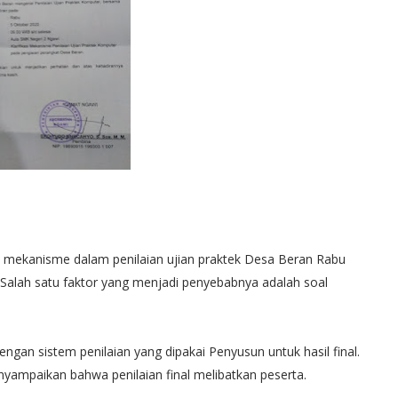
mekanisme dalam penilaian ujian praktek Desa Beran Rabu
. Salah satu faktor yang menjadi penyebabnya adalah soal
engan sistem penilaian yang dipakai Penyusun untuk hasil final.
yampaikan bahwa penilaian final melibatkan peserta.