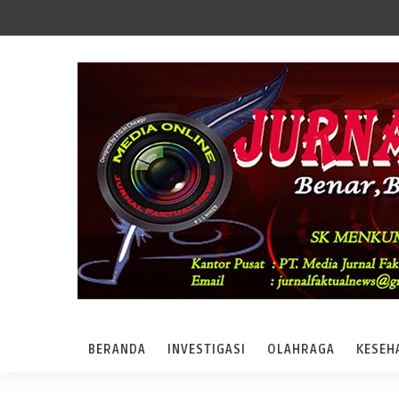
BERANDA
INVESTIGASI
OLAHRAGA
KESEH