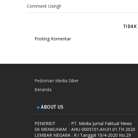
Comment Using!!
TIDAK
Posting Komentar
Pedoman Media Siber
Beranda
ABOUT US
PENERBIT
: PT. Media Jurnal Faktual News
SK MENKUHAM
: AHU-0005101.AH.01.01.TH 2020
LEMBAR NEGARA
: R.I Tanggal 10/4-2020 No.29