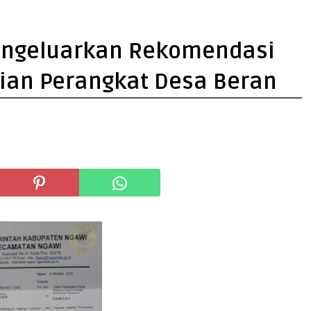
ngeluarkan Rekomendasi
jian Perangkat Desa Beran