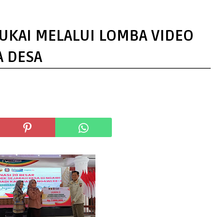
CUKAI MELALUI LOMBA VIDEO
A DESA