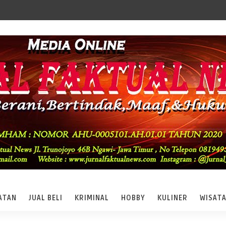
ATAN
JUAL BELI
KRIMINAL
HOBBY
KULINER
WISAT