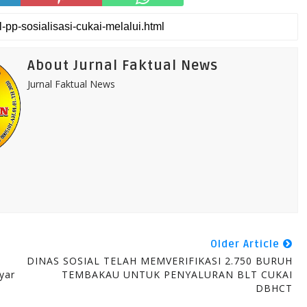
About Jurnal Faktual News
Jurnal Faktual News
Older Article
DINAS SOSIAL TELAH MEMVERIFIKASI 2.750 BURUH
yar
TEMBAKAU UNTUK PENYALURAN BLT CUKAI
DBHCT