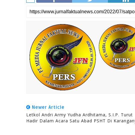
Newer Article
Letkol Andri Army Yudha Ardhitama, S.I.P. Turut
Hadir Dalam Acara Satu Abad PSHT Di Karangan