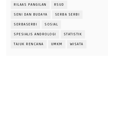
RILAAS PANGILAN
RSUD
SENI DAN BUDAYA
SERBA SERBI
SERBASERBI
SOSIAL
SPESIALIS ANDROLOGI
STATISTIK
TAJUK RENCANA
UMKM
WISATA