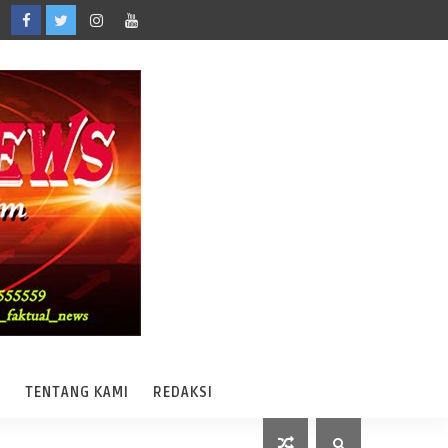
A
TENTANG KAMI
REDAKSI