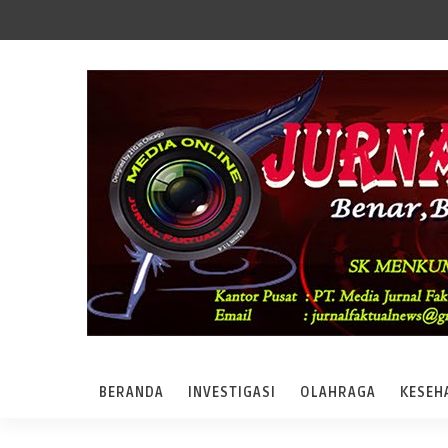
BERANDA
INVESTIGASI
OLAHRAGA
KESEH