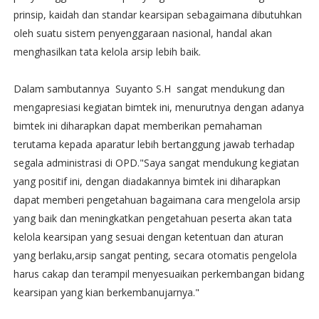
prinsip, kaidah dan standar kearsipan sebagaimana dibutuhkan
oleh suatu sistem penyenggaraan nasional, handal akan
menghasilkan tata kelola arsip lebih baik.
Dalam sambutannya Suyanto S.H sangat mendukung dan
mengapresiasi kegiatan bimtek ini, menurutnya dengan adanya
bimtek ini diharapkan dapat memberikan pemahaman
terutama kepada aparatur lebih bertanggung jawab terhadap
segala administrasi di OPD."Saya sangat mendukung kegiatan
yang positif ini, dengan diadakannya bimtek ini diharapkan
dapat memberi pengetahuan bagaimana cara mengelola arsip
yang baik dan meningkatkan pengetahuan peserta akan tata
kelola kearsipan yang sesuai dengan ketentuan dan aturan
yang berlaku,arsip sangat penting, secara otomatis pengelola
harus cakap dan terampil menyesuaikan perkembangan bidang
kearsipan yang kian berkembanujarnya."