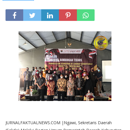
JURNALFAKTUALNEWS.COM |Ngawi, Sekretaris Daerah