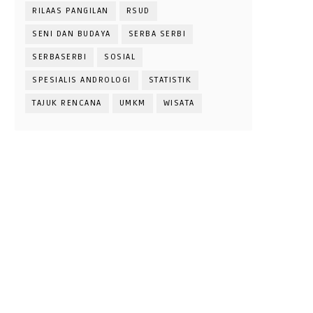
RILAAS PANGILAN
RSUD
SENI DAN BUDAYA
SERBA SERBI
SERBASERBI
SOSIAL
SPESIALIS ANDROLOGI
STATISTIK
TAJUK RENCANA
UMKM
WISATA