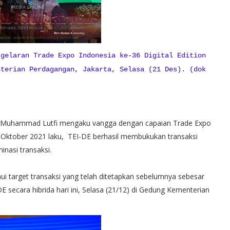
 gelaran Trade Expo Indonesia ke-36 Digital Edition
nterian Perdagangan, Jakarta, Selasa (21 Des). (dok
 Muhammad Lutfi mengaku vangga dengan capaian Trade Expo
21 Oktober 2021 laku, TEI-DE berhasil membukukan transaksi
inasi transaksi.
 target transaksi yang telah ditetapkan sebelumnya sebesar
E secara hibrida hari ini, Selasa (21/12) di Gedung Kementerian