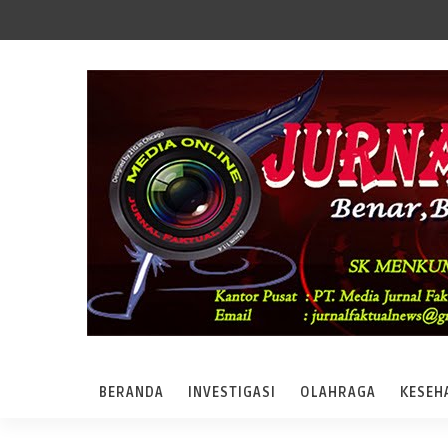
BERANDA
INVESTIGASI
OLAHRAGA
KESEH