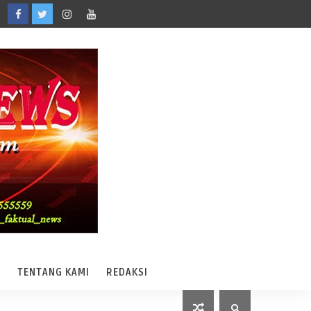
A
TENTANG KAMI
REDAKSI