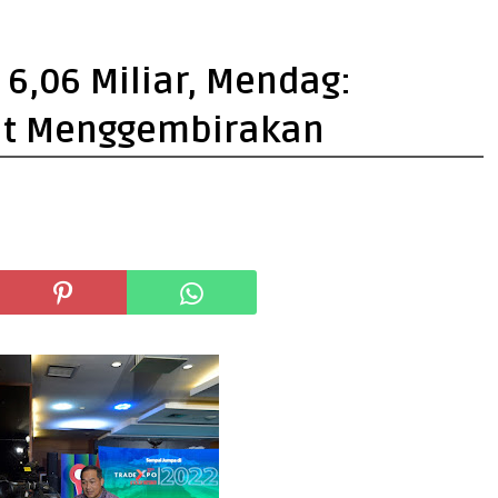
6,06 Miliar, Mendag:
at Menggembirakan