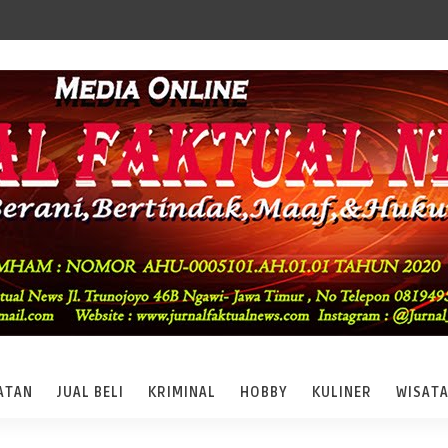
ATAN
JUAL BELI
KRIMINAL
HOBBY
KULINER
WISAT