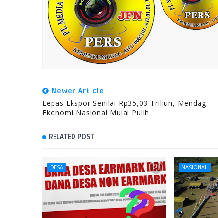
Newer Article
Lepas Ekspor Senilai Rp35,03 Triliun, Mendag:
Ekonomi Nasional Mulai Pulih
RELATED POST
DESA
NASIONAL