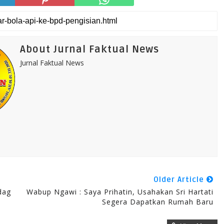
About Jurnal Faktual News
Jurnal Faktual News
Older Article
dag
Wabup Ngawi : Saya Prihatin, Usahakan Sri Hartati
Segera Dapatkan Rumah Baru