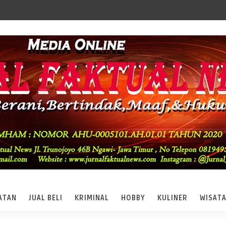
ATAN
JUAL BELI
KRIMINAL
HOBBY
KULINER
WISAT