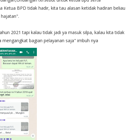
Ketua BPD tidak hadir, kita tau alasan ketidak hadiran beliau
hajatan".
un 2021 tapi kalau tidak jadi ya masuk silpa, kalau kita tidak
ita mengangkat bagian pelayanan saja" imbuh nya