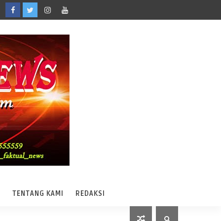
A
TENTANG KAMI
REDAKSI