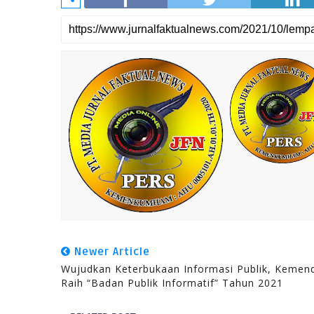
Newer Article
Wujudkan Keterbukaan Informasi Publik, Kemen
Raih “Badan Publik Informatif” Tahun 2021