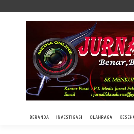
BERANDA
INVESTIGASI
OLAHRAGA
KESEH