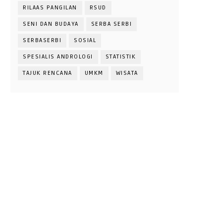
RILAAS PANGILAN
RSUD
SENI DAN BUDAYA
SERBA SERBI
SERBASERBI
SOSIAL
SPESIALIS ANDROLOGI
STATISTIK
TAJUK RENCANA
UMKM
WISATA