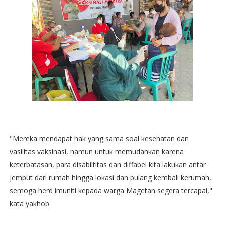
"Mereka mendapat hak yang sama soal kesehatan dan
vasilitas vaksinasi, namun untuk memudahkan karena
keterbatasan, para disabiltitas dan diffabel kita lakukan antar
jemput dari rumah hingga lokasi dan pulang kembali kerumah,
semoga herd imuniti kepada warga Magetan segera tercapai,"
kata yakhob.