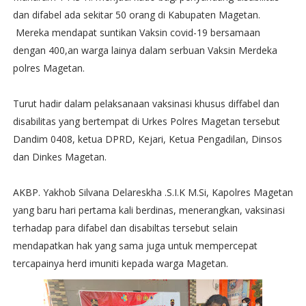
dan difabel ada sekitar 50 orang di Kabupaten Magetan.
Mereka mendapat suntikan Vaksin covid-19 bersamaan
dengan 400,an warga lainya dalam serbuan Vaksin Merdeka
polres Magetan.
Turut hadir dalam pelaksanaan vaksinasi khusus diffabel dan
disabilitas yang bertempat di Urkes Polres Magetan tersebut
Dandim 0408, ketua DPRD, Kejari, Ketua Pengadilan, Dinsos
dan Dinkes Magetan.
AKBP. Yakhob Silvana Delareskha .S.I.K M.Si, Kapolres Magetan
yang baru hari pertama kali berdinas, menerangkan, vaksinasi
terhadap para difabel dan disabiltas tersebut selain
mendapatkan hak yang sama juga untuk mempercepat
tercapainya herd imuniti kepada warga Magetan.