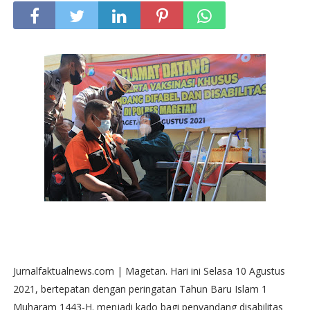
Jurnalfaktualnews.com | Magetan. Hari ini Selasa 10 Agustus
2021, bertepatan dengan peringatan Tahun Baru Islam 1
Muharam 1443-H. menjadi kado bagi penyandang disabilitas