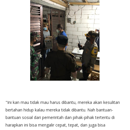
"Ini kan mau tidak mau harus dibantu, mereka akan kesulitan
bertahan hidup kalau mereka tidak dibantu. Nah bantuan-
bantuan sosial dari pemerintah dan pihak-pihak tertentu di
harapkan ini bisa mengalir cepat, tepat, dan juga bisa