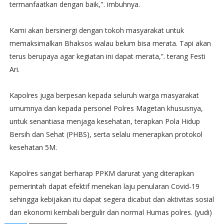
termanfaatkan dengan baik,". imbuhnya.
Kami akan bersinergi dengan tokoh masyarakat untuk
memaksimalkan Bhaksos walau belum bisa merata. Tapi akan
terus berupaya agar kegiatan ini dapat merata,”. terang Festi
Ari.
Kapolres juga berpesan kepada seluruh warga masyarakat
umumnya dan kepada personel Polres Magetan khususnya,
untuk senantiasa menjaga kesehatan, terapkan Pola Hidup
Bersih dan Sehat (PHBS), serta selalu menerapkan protokol
kesehatan 5M.
Kapolres sangat berharap PPKM darurat yang diterapkan
pemerintah dapat efektif menekan laju penularan Covid-19
sehingga kebijakan itu dapat segera dicabut dan aktivitas sosial
dan ekonomi kembali bergulir dan normal Humas polres. (yudi)