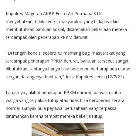
Kapolres Magetan AKBP Festo Ari Permana S.I.K
menyebutkan, tidak sedikit masyarakat yang hidupnya kini
membutuhkan bantuan sosial, dikarenakan pekerjaan mereka
terdampak oleh penerapan PPKM darurat.
"Di tengah kondisi seperti itu memang bagi masyarakat yang
terdampak penerapan PPKM darurat, bantuan tersebut sangat
dibutuhkan, tentunya hanya bisa bertumpu berharap ada uluran
tangan datanganya bantuan,". kata Kapolres senin (12/7/21).
Lanjutnya., akibat penerapan PPKM darurat, banyak usaha
warga yang terpaksa tutup atau tidak bisa beroperasi secara
normal. Banyak pula pegawai perusahaan yang terpaksa
dirumahkan karena tempat mereka bekerja tutup.