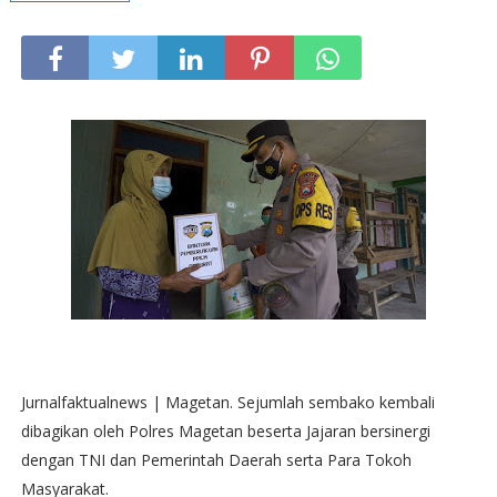
Jurnalfaktualnews | Magetan. Sejumlah sembako kembali
dibagikan oleh Polres Magetan beserta Jajaran bersinergi
dengan TNI dan Pemerintah Daerah serta Para Tokoh
Masyarakat.