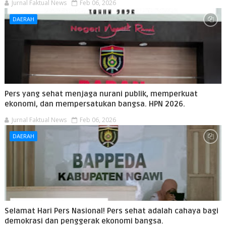
Jurnal Faktual News
Feb 06, 2026
DAERAH
Pers yang sehat menjaga nurani publik, memperkuat
ekonomi, dan mempersatukan bangsa. HPN 2026.
Jurnal Faktual News
Feb 06, 2026
DAERAH
Selamat Hari Pers Nasional! Pers sehat adalah cahaya bagi
demokrasi dan penggerak ekonomi bangsa.