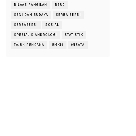
RILAAS PANGILAN
RSUD
SENI DAN BUDAYA
SERBA SERBI
SERBASERBI
SOSIAL
SPESIALIS ANDROLOGI
STATISTIK
TAJUK RENCANA
UMKM
WISATA