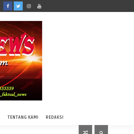
A
TENTANG KAMI
REDAKSI