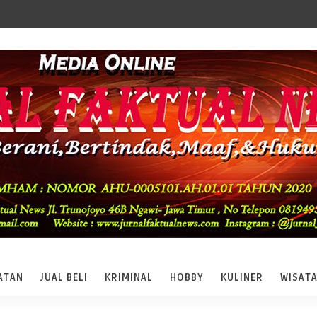
ATAN
JUAL BELI
KRIMINAL
HOBBY
KULINER
WISAT