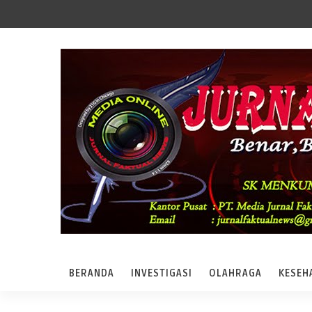
BERANDA
INVESTIGASI
OLAHRAGA
KESEH