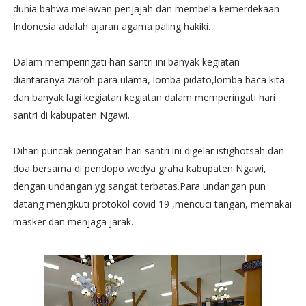
dunia bahwa melawan penjajah dan membela kemerdekaan
Indonesia adalah ajaran agama paling hakiki.
Dalam memperingati hari santri ini banyak kegiatan
diantaranya ziaroh para ulama, lomba pidato,lomba baca kita
dan banyak lagi kegiatan kegiatan dalam memperingati hari
santri di kabupaten Ngawi.
Dihari puncak peringatan hari santri ini digelar istighotsah dan
doa bersama di pendopo wedya graha kabupaten Ngawi,
dengan undangan yg sangat terbatas.Para undangan pun
datang mengikuti protokol covid 19 ,mencuci tangan, memakai
masker dan menjaga jarak.