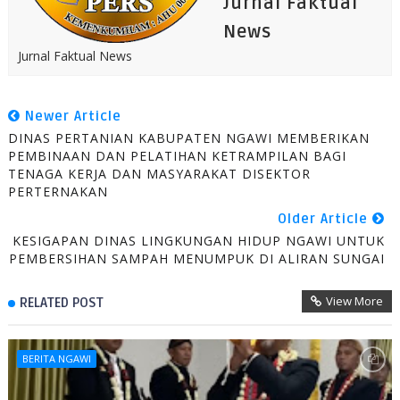
Jurnal Faktual
News
Jurnal Faktual News
Newer Article
DINAS PERTANIAN KABUPATEN NGAWI MEMBERIKAN
PEMBINAAN DAN PELATIHAN KETRAMPILAN BAGI
TENAGA KERJA DAN MASYARAKAT DISEKTOR
PERTERNAKAN
Older Article
KESIGAPAN DINAS LINGKUNGAN HIDUP NGAWI UNTUK
PEMBERSIHAN SAMPAH MENUMPUK DI ALIRAN SUNGAI
View More
RELATED POST
BERITA NGAWI