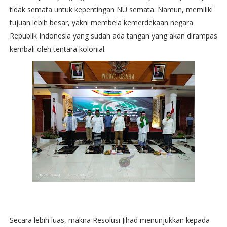
tidak semata untuk kepentingan NU semata. Namun, memiliki
tujuan lebih besar, yakni membela kemerdekaan negara
Republik Indonesia yang sudah ada tangan yang akan dirampas
kembali oleh tentara kolonial.
Secara lebih luas, makna Resolusi Jihad menunjukkan kepada