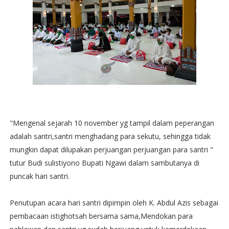
"Mengenal sejarah 10 november yg tampil dalam peperangan
adalah santri,santri menghadang para sekutu, sehingga tidak
mungkin dapat dilupakan perjuangan perjuangan para santri "
tutur Budi sulistiyono Bupati Ngawi dalam sambutanya di
puncak hari santri.
Penutupan acara hari santri dipimpin oleh K. Abdul Azis sebagai
pembacaan istighotsah bersama sama,Mendokan para