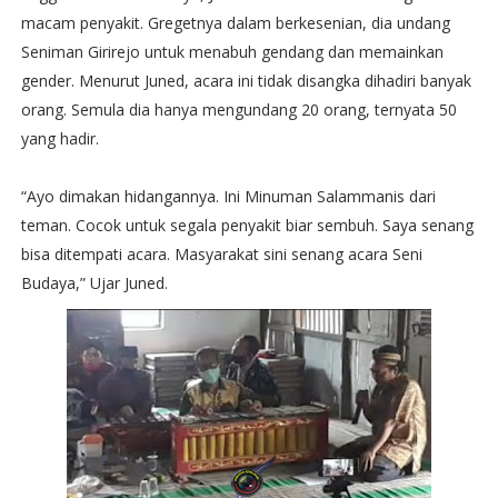
macam penyakit. Gregetnya dalam berkesenian, dia undang
Seniman Girirejo untuk menabuh gendang dan memainkan
gender. Menurut Juned, acara ini tidak disangka dihadiri banyak
orang. Semula dia hanya mengundang 20 orang, ternyata 50
yang hadir.
“Ayo dimakan hidangannya. Ini Minuman Salammanis dari
teman. Cocok untuk segala penyakit biar sembuh. Saya senang
bisa ditempati acara. Masyarakat sini senang acara Seni
Budaya,” Ujar Juned.