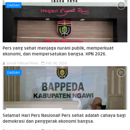
DAERAH
Pers yang sehat menjaga nurani publik, memperkuat
ekonomi, dan mempersatukan bangsa. HPN 2026.
Jurnal Faktual News
Feb 06, 2026
DAERAH
Selamat Hari Pers Nasional! Pers sehat adalah cahaya bagi
demokrasi dan penggerak ekonomi bangsa.