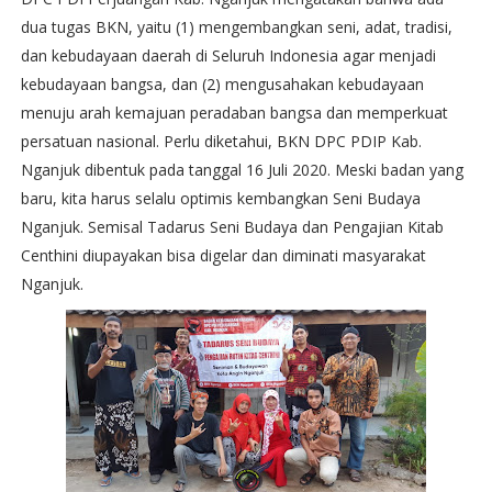
dua tugas BKN, yaitu (1) mengembangkan seni, adat, tradisi,
dan kebudayaan daerah di Seluruh Indonesia agar menjadi
kebudayaan bangsa, dan (2) mengusahakan kebudayaan
menuju arah kemajuan peradaban bangsa dan memperkuat
persatuan nasional. Perlu diketahui, BKN DPC PDIP Kab.
Nganjuk dibentuk pada tanggal 16 Juli 2020. Meski badan yang
baru, kita harus selalu optimis kembangkan Seni Budaya
Nganjuk. Semisal Tadarus Seni Budaya dan Pengajian Kitab
Centhini diupayakan bisa digelar dan diminati masyarakat
Nganjuk.