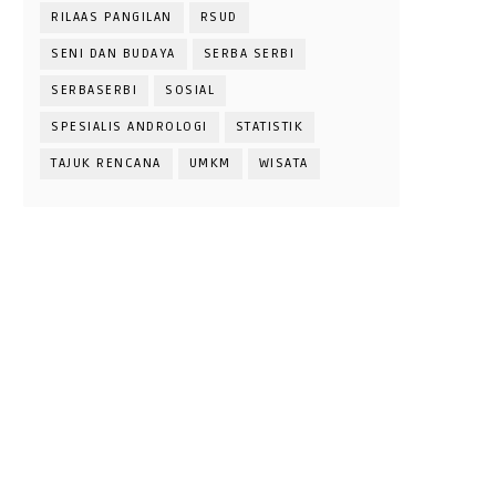
RILAAS PANGILAN
RSUD
SENI DAN BUDAYA
SERBA SERBI
SERBASERBI
SOSIAL
SPESIALIS ANDROLOGI
STATISTIK
TAJUK RENCANA
UMKM
WISATA