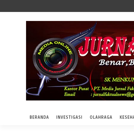
BERANDA
INVESTIGASI
OLAHRAGA
KESEH