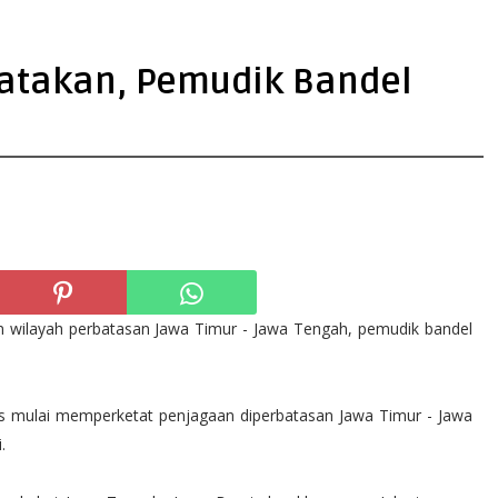
Katakan, Pemudik Bandel
an wilayah perbatasan Jawa Timur - Jawa Tengah, pemudik bandel
tas mulai memperketat penjagaan diperbatasan Jawa Timur - Jawa
.