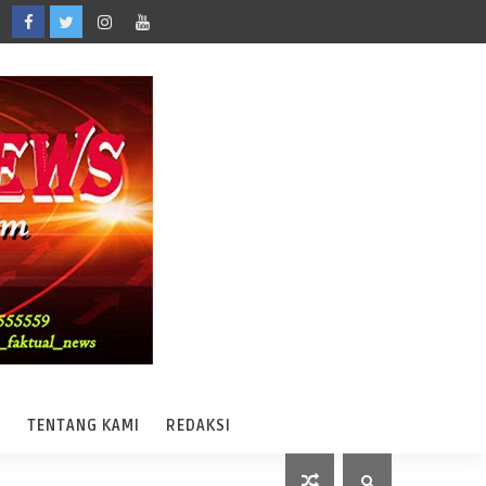
A
TENTANG KAMI
REDAKSI