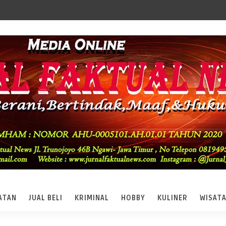
ATAN
JUAL BELI
KRIMINAL
HOBBY
KULINER
WISAT