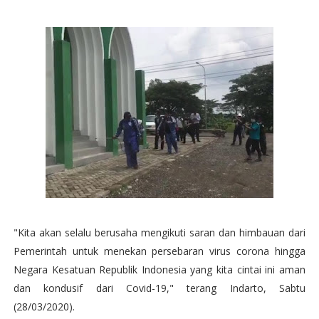
"Kita akan selalu berusaha mengikuti saran dan himbauan dari
Pemerintah untuk menekan persebaran virus corona hingga
Negara Kesatuan Republik Indonesia yang kita cintai ini aman
dan kondusif dari Covid-19," terang Indarto, Sabtu
(28/03/2020).