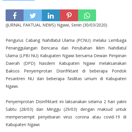
(JURNAL FAKTUAL NEWS) Ngawi, Senin (30/03/2020)
Pengurus Cabang Nahdlatul Ulama (PCNU) melalui Lembaga
Penanggulangan Bencana dan Perubahan Iklim Nahdlatul
Ulama (LPBI NU) Kabupaten Ngawi bersama Dewan Pimpinan
Daerah (DPD) Nasdem Kabupaten Ngawi melaksanakan
Baksos Penyemprotan Disinfrktant di beberapa Pondok
Pesantren NU dan beberapa fasilitas umum di Kabupaten
Ngawi.
Penyemprotan Disinfrktant ini laksanakan selama 2 hari yakni
Sabtu (28/03) dan Minggu (29/03) dengan maksud untuk
mempersempit penyebaran virus corona atau covid-19 di
Kabupaten Ngawi.