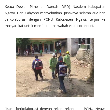
Ketua Dewan Pimpinan Daerah (DPD) Nasdem Kabupaten
Ngawi, Hari Cahyono menyebutkan, pihaknya selama dua hari
berkolaborasi dengan PCNU Kabupaten Ngawi, terjun ke
masyarakat untuk memberantas wabah virus corona ini.
"Kami berkolaborasi dengan rekan rekan dari PCNU Ngawi