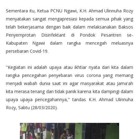
Sementara itu, Ketua PCNU Ngawi, K.H. Ahmad Ulinnuha Rozy
menyatakan sangat mengapresiasi kepada semua pihak yang
telah bekerjasama dengan baik dalam melaksanakan Baksos
Penyemprotan Disinfektant di Pondok Pesantren se-
Kabupaten Ngawi dalam rangka mencegah meluasnya
persebaran Covid-19.
"Kegiatan ini adalah upaya atau ikhtiar nyata dari kita dalam
rangka pencegahan penyebaran virus corona yang memang
menjadi wabah dunia saat ini agar masyarakat atau Jama'ah
kita merasa tenang dan tidak panik karena kita dampingi dalam
upaya upaya pencegahannya," tandas K.H. Ahmad Ulinnuha
Rozy, Sabtu (28/03/2020).