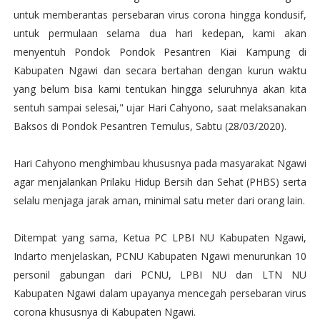
untuk memberantas persebaran virus corona hingga kondusif,
untuk permulaan selama dua hari kedepan, kami akan
menyentuh Pondok Pondok Pesantren Kiai Kampung di
Kabupaten Ngawi dan secara bertahan dengan kurun waktu
yang belum bisa kami tentukan hingga seluruhnya akan kita
sentuh sampai selesai," ujar Hari Cahyono, saat melaksanakan
Baksos di Pondok Pesantren Temulus, Sabtu (28/03/2020).
Hari Cahyono menghimbau khususnya pada masyarakat Ngawi
agar menjalankan Prilaku Hidup Bersih dan Sehat (PHBS) serta
selalu menjaga jarak aman, minimal satu meter dari orang lain.
Ditempat yang sama, Ketua PC LPBI NU Kabupaten Ngawi,
Indarto menjelaskan, PCNU Kabupaten Ngawi menurunkan 10
personil gabungan dari PCNU, LPBI NU dan LTN NU
Kabupaten Ngawi dalam upayanya mencegah persebaran virus
corona khususnya di Kabupaten Ngawi.