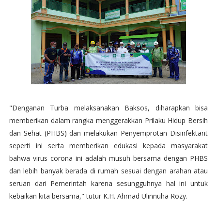
"Denganan Turba melaksanakan Baksos, diharapkan bisa
memberikan dalam rangka menggerakkan Prilaku Hidup Bersih
dan Sehat (PHBS) dan melakukan Penyemprotan Disinfektant
seperti ini serta memberikan edukasi kepada masyarakat
bahwa virus corona ini adalah musuh bersama dengan PHBS
dan lebih banyak berada di rumah sesuai dengan arahan atau
seruan dari Pemerintah karena sesungguhnya hal ini untuk
kebaikan kita bersama," tutur K.H. Ahmad Ulinnuha Rozy.