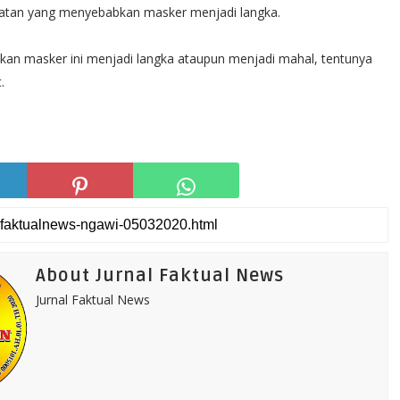
giatan yang menyebabkan masker menjadi langka.
kan masker ini menjadi langka ataupun menjadi mahal, tentunya
.
About Jurnal Faktual News
Jurnal Faktual News