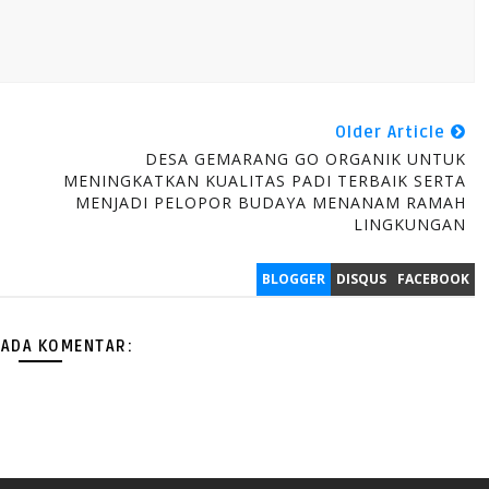
Older Article
DESA GEMARANG GO ORGANIK UNTUK
a
MENINGKATKAN KUALITAS PADI TERBAIK SERTA
MENJADI PELOPOR BUDAYA MENANAM RAMAH
LINGKUNGAN
BLOGGER
DISQUS
FACEBOOK
 ADA KOMENTAR: