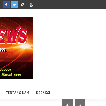
A
TENTANG KAMI
REDAKSI