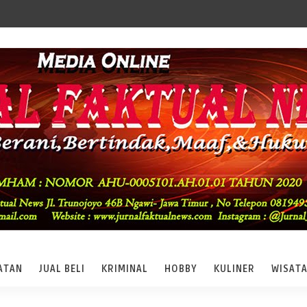
ATAN
JUAL BELI
KRIMINAL
HOBBY
KULINER
WISAT