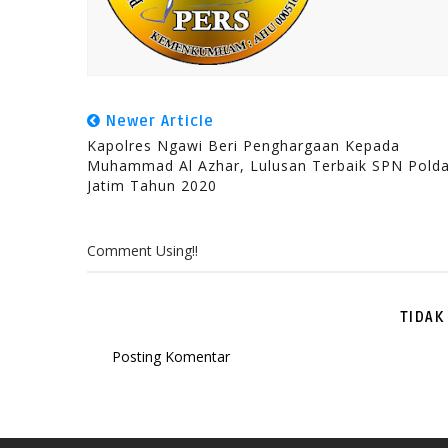
Newer Article
Kapolres Ngawi Beri Penghargaan Kepada
Muhammad Al Azhar, Lulusan Terbaik SPN Pold
Jatim Tahun 2020
Comment Using!!
TIDAK
Posting Komentar