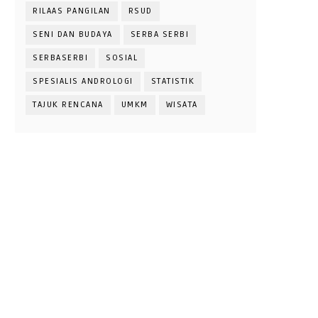
RILAAS PANGILAN
RSUD
SENI DAN BUDAYA
SERBA SERBI
SERBASERBI
SOSIAL
SPESIALIS ANDROLOGI
STATISTIK
TAJUK RENCANA
UMKM
WISATA