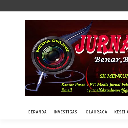
BERANDA
INVESTIGASI
OLAHRAGA
KESEH