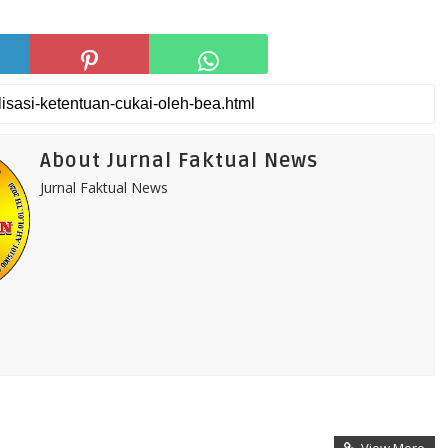
About Jurnal Faktual News
Jurnal Faktual News