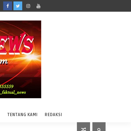
A
TENTANG KAMI
REDAKSI