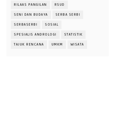
RILAAS PANGILAN
RSUD
SENI DAN BUDAYA
SERBA SERBI
SERBASERBI
SOSIAL
SPESIALIS ANDROLOGI
STATISTIK
TAJUK RENCANA
UMKM
WISATA