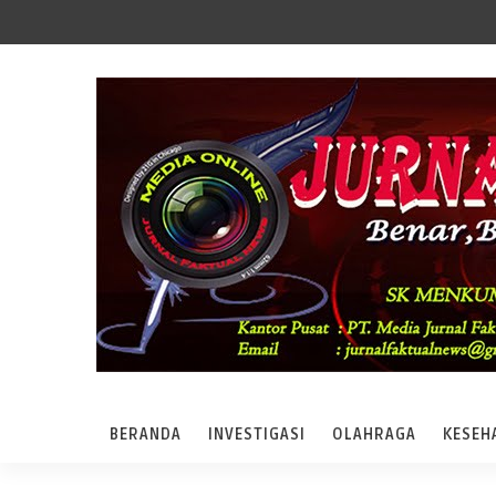
BERANDA
INVESTIGASI
OLAHRAGA
KESEH