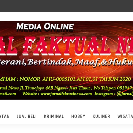
ATAN
JUAL BELI
KRIMINAL
HOBBY
KULINER
WISAT