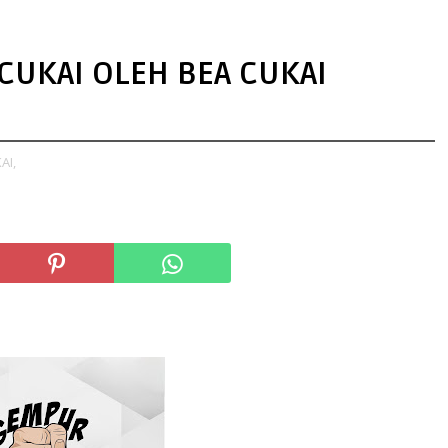
CUKAI OLEH BEA CUKAI
AI,