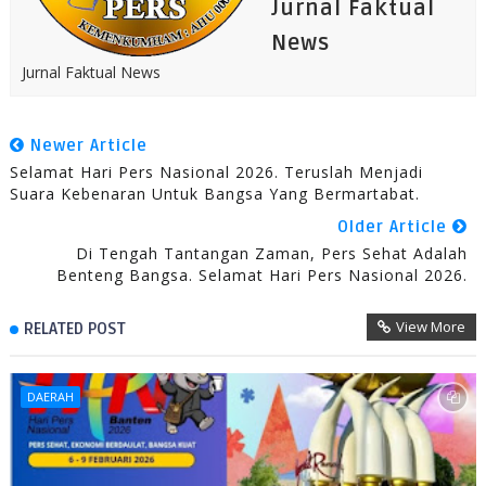
Jurnal Faktual
News
Jurnal Faktual News
Newer Article
Selamat Hari Pers Nasional 2026. Teruslah Menjadi
Suara Kebenaran Untuk Bangsa Yang Bermartabat.
Older Article
Di Tengah Tantangan Zaman, Pers Sehat Adalah
Benteng Bangsa. Selamat Hari Pers Nasional 2026.
View More
RELATED POST
DAERAH