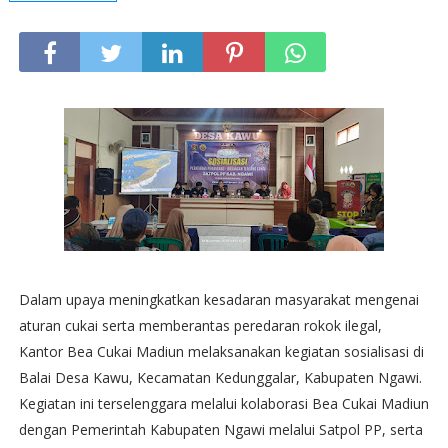
Dalam upaya meningkatkan kesadaran masyarakat mengenai
aturan cukai serta memberantas peredaran rokok ilegal,
Kantor Bea Cukai Madiun melaksanakan kegiatan sosialisasi di
Balai Desa Kawu, Kecamatan Kedunggalar, Kabupaten Ngawi.
Kegiatan ini terselenggara melalui kolaborasi Bea Cukai Madiun
dengan Pemerintah Kabupaten Ngawi melalui Satpol PP, serta