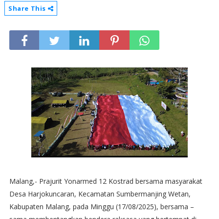
Share This
Malang,- Prajurit Yonarmed 12 Kostrad bersama masyarakat
Desa Harjokuncaran, Kecamatan Sumbermanjing Wetan,
Kabupaten Malang, pada Minggu (17/08/2025), bersama –