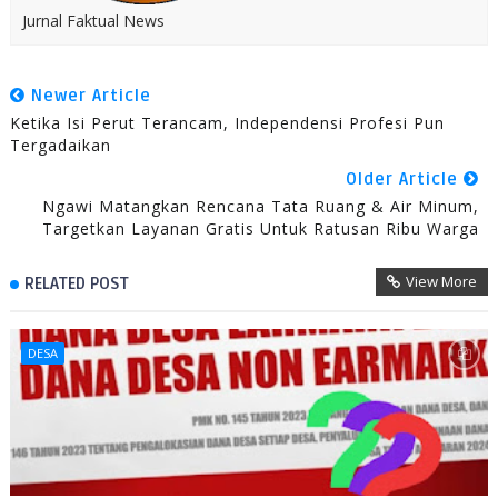
Jurnal Faktual News
Newer Article
Ketika Isi Perut Terancam, Independensi Profesi Pun
Tergadaikan
Older Article
Ngawi Matangkan Rencana Tata Ruang & Air Minum,
Targetkan Layanan Gratis Untuk Ratusan Ribu Warga
View More
RELATED POST
DESA