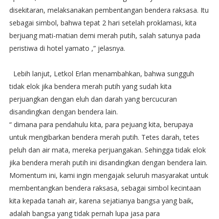
disekitaran, melaksanakan pembentangan bendera raksasa. Itu
sebagai simbol, bahwa tepat 2 hari setelah proklamasi, kita
berjuang mati-matian demi merah putih, salah satunya pada
peristiwa di hotel yamato ,” jelasnya.
Lebih lanjut, Letkol Erlan menambahkan, bahwa sungguh
tidak elok jika bendera merah putih yang sudah kita
perjuangkan dengan eluh dan darah yang bercucuran
disandingkan dengan bendera lain.
“ dimana para pendahulu kita, para pejuang kita, berupaya
untuk mengibarkan bendera merah putih. Tetes darah, tetes
peluh dan air mata, mereka perjuangakan. Sehingga tidak elok
jika bendera merah putih ini disandingkan dengan bendera lain.
Momentum ini, kami ingin mengajak seluruh masyarakat untuk
membentangkan bendera raksasa, sebagai simbol kecintaan
kita kepada tanah air, karena sejatianya bangsa yang baik,
adalah bangsa yang tidak pernah lupa jasa para