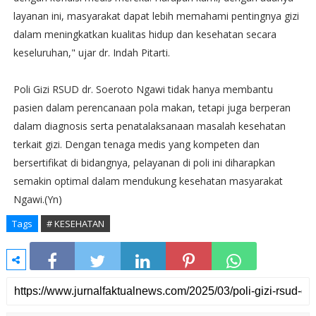
layanan ini, masyarakat dapat lebih memahami pentingnya gizi
dalam meningkatkan kualitas hidup dan kesehatan secara
keseluruhan," ujar dr. Indah Pitarti.
Poli Gizi RSUD dr. Soeroto Ngawi tidak hanya membantu
pasien dalam perencanaan pola makan, tetapi juga berperan
dalam diagnosis serta penatalaksanaan masalah kesehatan
terkait gizi. Dengan tenaga medis yang kompeten dan
bersertifikat di bidangnya, pelayanan di poli ini diharapkan
semakin optimal dalam mendukung kesehatan masyarakat
Ngawi.(Yn)
Tags
# KESEHATAN