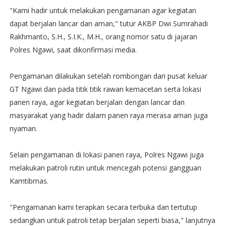
"Kami hadir untuk melakukan pengamanan agar kegiatan
dapat berjalan lancar dan aman," tutur AKBP Dwi Sumrahadi
Rakhmanto, S.H., S.I.K., M.H., orang nomor satu di jajaran
Polres Ngawi, saat dikonfirmasi media.
Pengamanan dilakukan setelah rombongan dari pusat keluar
GT Ngawi dan pada titik titik rawan kemacetan serta lokasi
panen raya, agar kegiatan berjalan dengan lancar dan
masyarakat yang hadir dalam panen raya merasa aman juga
nyaman.
Selain pengamanan di lokasi panen raya, Polres Ngawi juga
melakukan patroli rutin untuk mencegah potensi gangguan
Kamtibmas.
"Pengamanan kami terapkan secara terbuka dan tertutup
sedangkan untuk patroli tetap berjalan seperti biasa," lanjutnya