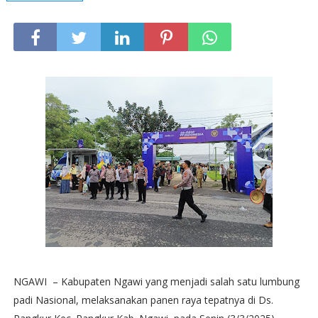
NGAWI – Kabupaten Ngawi yang menjadi salah satu lumbung
padi Nasional, melaksanakan panen raya tepatnya di Ds.