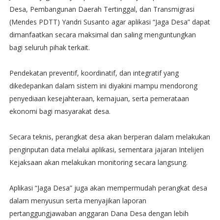
Desa, Pembangunan Daerah Tertinggal, dan Transmigrasi
(Mendes PDTT) Yandri Susanto agar aplikasi “Jaga Desa” dapat
dimanfaatkan secara maksimal dan saling menguntungkan
bagi seluruh pihak terkait.
Pendekatan preventif, koordinatif, dan integratif yang
dikedepankan dalam sistem ini diyakini mampu mendorong
penyediaan kesejahteraan, kemajuan, serta pemerataan
ekonomi bagi masyarakat desa.
Secara teknis, perangkat desa akan berperan dalam melakukan
penginputan data melalui aplikasi, sementara jajaran Intelijen
Kejaksaan akan melakukan monitoring secara langsung.
Aplikasi “Jaga Desa” juga akan mempermudah perangkat desa
dalam menyusun serta menyajikan laporan
pertanggungjawaban anggaran Dana Desa dengan lebih