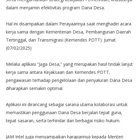
dalam menjamin efektivitas program Dana Desa.
Hal ini disampaikan dalam Perayaannya saat menghadiri acara
kerja sama dengan Kementerian Desa, Pembangunan Daerah
Tertinggal, dan Transmigrasi (Kemendes PDTT). Jumat
(07/02/2025)
Melalui aplikasi “Jaga Desa,” yang merupakan hasil tindak lanjut
kerja sama antara Kejaksaan dan Kemendes PDTT,
pengawasan terhadap pengelolaan dan penyaluran Dana Desa
diharapkan semakin optimal.
Aplikasi ini dirancang sebagai sarana utama kolaborasi untuk
memastikan penggunaan Dana Desa berjalan tepat guna,
tepat sasaran, serta terhindar dari berbagai risiko hukum.
JAM Intel juga menyampaikan harapannya kepada Menteri