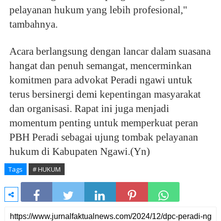
pelayanan hukum yang lebih profesional,"
tambahnya.
Acara berlangsung dengan lancar dalam suasana
hangat dan penuh semangat, mencerminkan
komitmen para advokat Peradi ngawi untuk
terus bersinergi demi kepentingan masyarakat
dan organisasi. Rapat ini juga menjadi
momentum penting untuk memperkuat peran
PBH Peradi sebagai ujung tombak pelayanan
hukum di Kabupaten Ngawi.(Yn)
Tags
# HUKUM