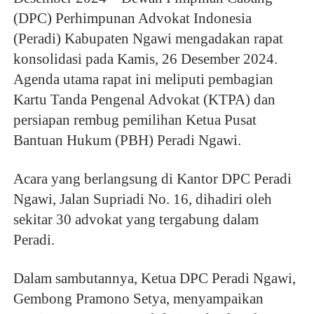
(DPC) Perhimpunan Advokat Indonesia
(Peradi) Kabupaten Ngawi mengadakan rapat
konsolidasi pada Kamis, 26 Desember 2024.
Agenda utama rapat ini meliputi pembagian
Kartu Tanda Pengenal Advokat (KTPA) dan
persiapan rembug pemilihan Ketua Pusat
Bantuan Hukum (PBH) Peradi Ngawi.
Acara yang berlangsung di Kantor DPC Peradi
Ngawi, Jalan Supriadi No. 16, dihadiri oleh
sekitar 30 advokat yang tergabung dalam
Peradi.
Dalam sambutannya, Ketua DPC Peradi Ngawi,
Gembong Pramono Setya, menyampaikan