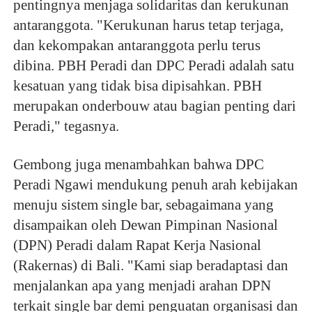
pentingnya menjaga solidaritas dan kerukunan
antaranggota. "Kerukunan harus tetap terjaga,
dan kekompakan antaranggota perlu terus
dibina. PBH Peradi dan DPC Peradi adalah satu
kesatuan yang tidak bisa dipisahkan. PBH
merupakan onderbouw atau bagian penting dari
Peradi," tegasnya.
Gembong juga menambahkan bahwa DPC
Peradi Ngawi mendukung penuh arah kebijakan
menuju sistem single bar, sebagaimana yang
disampaikan oleh Dewan Pimpinan Nasional
(DPN) Peradi dalam Rapat Kerja Nasional
(Rakernas) di Bali. "Kami siap beradaptasi dan
menjalankan apa yang menjadi arahan DPN
terkait single bar demi penguatan organisasi dan