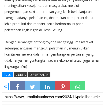
meningkatkan kesejahteraan masyarakat melalui
pengembangan sektor pertanian yang lebih berkelanjutan.
Dengan adanya pelatihan ini, diharapkan para petani dapat
lebih produktif dan mandiri, serta berkontribusi pada
pelestarian lingkungan di Desa Gelung.
Dengan semangat gotong royong yang tinggi, masyarakat
setempat antusias mengikuti pelatihan ini, menunjukkan
komitmen mereka dalam mengembangkan pertanian yang
tidak hanya menguntungkan secara ekonomi tetapi juga ramah
lingkungan.(Yn)
Tags
# DESA
# PERTANIAN