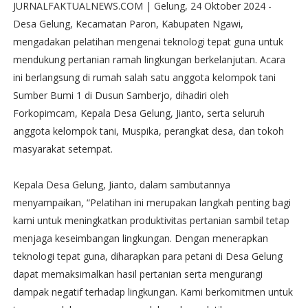
JURNALFAKTUALNEWS.COM | Gelung, 24 Oktober 2024 -
Desa Gelung, Kecamatan Paron, Kabupaten Ngawi,
mengadakan pelatihan mengenai teknologi tepat guna untuk
mendukung pertanian ramah lingkungan berkelanjutan. Acara
ini berlangsung di rumah salah satu anggota kelompok tani
Sumber Bumi 1 di Dusun Samberjo, dihadiri oleh
Forkopimcam, Kepala Desa Gelung, Jianto, serta seluruh
anggota kelompok tani, Muspika, perangkat desa, dan tokoh
masyarakat setempat.
Kepala Desa Gelung, Jianto, dalam sambutannya
menyampaikan, “Pelatihan ini merupakan langkah penting bagi
kami untuk meningkatkan produktivitas pertanian sambil tetap
menjaga keseimbangan lingkungan. Dengan menerapkan
teknologi tepat guna, diharapkan para petani di Desa Gelung
dapat memaksimalkan hasil pertanian serta mengurangi
dampak negatif terhadap lingkungan. Kami berkomitmen untuk