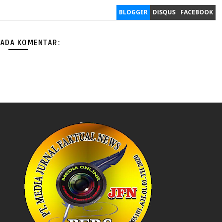
BLOGGER
DISQUS
FACEBOOK
 ADA KOMENTAR: