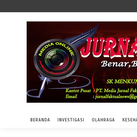
BERANDA
INVESTIGASI
OLAHRAGA
KESEH