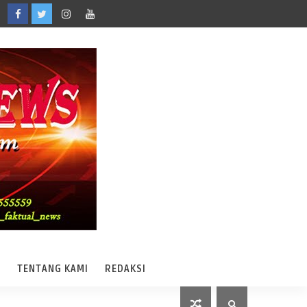
A
TENTANG KAMI
REDAKSI