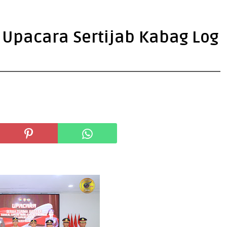
 Upacara Sertijab Kabag Log