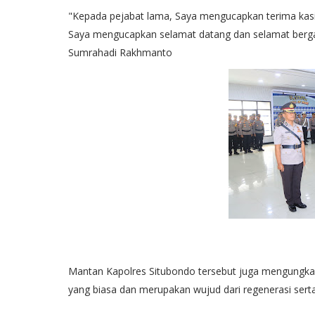
"Kepada pejabat lama, Saya mengucapkan terima kasih 
Saya mengucapkan selamat datang dan selamat berga
Sumrahadi Rakhmanto
Mantan Kapolres Situbondo tersebut juga mengungkap
yang biasa dan merupakan wujud dari regenerasi serta 