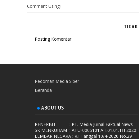
Comment Using!!
TIDAK
Posting Komentar
Pedoman Media Siber
Beranda
ABOUT US
PENERBIT
: PT. Media Jurnal Faktual News
SK MENKUHAM
: AHU-0005101.AH.01.01.TH 2020
LEMBAR NEGARA
: R.I Tanggal 10/4-2020 No.29