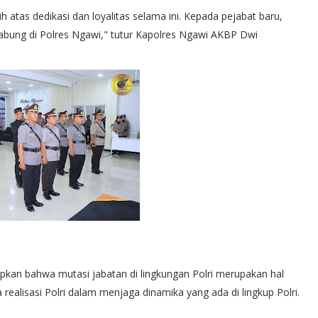
atas dedikasi dan loyalitas selama ini. Kepada pejabat baru,
bung di Polres Ngawi," tutur Kapolres Ngawi AKBP Dwi
kan bahwa mutasi jabatan di lingkungan Polri merupakan hal
realisasi Polri dalam menjaga dinamika yang ada di lingkup Polri.