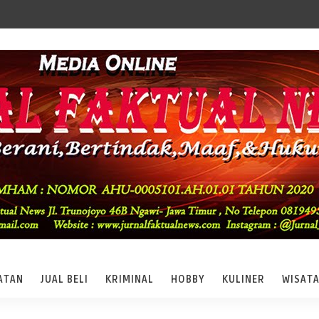
ATAN
JUAL BELI
KRIMINAL
HOBBY
KULINER
WISAT