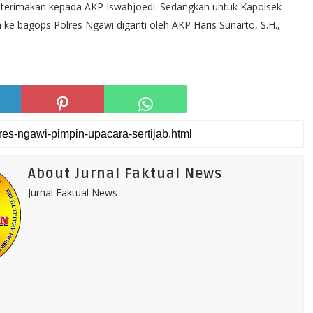
 terimakan kepada AKP Iswahjoedi. Sedangkan untuk Kapolsek
ke bagops Polres Ngawi diganti oleh AKP Haris Sunarto, S.H.,
About Jurnal Faktual News
Jurnal Faktual News