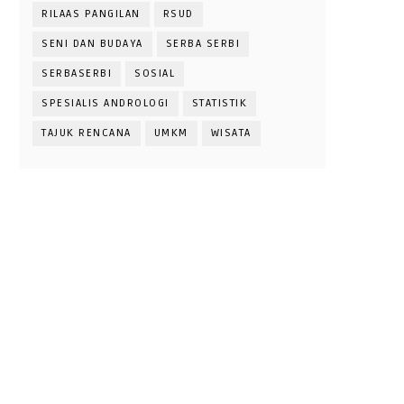
RILAAS PANGILAN
RSUD
SENI DAN BUDAYA
SERBA SERBI
SERBASERBI
SOSIAL
SPESIALIS ANDROLOGI
STATISTIK
TAJUK RENCANA
UMKM
WISATA