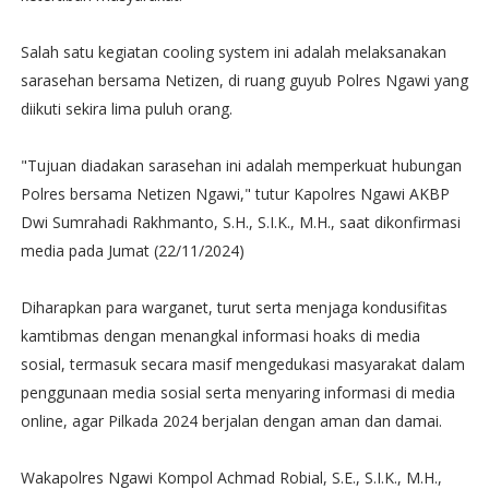
Salah satu kegiatan cooling system ini adalah melaksanakan
sarasehan bersama Netizen, di ruang guyub Polres Ngawi yang
diikuti sekira lima puluh orang.
"Tujuan diadakan sarasehan ini adalah memperkuat hubungan
Polres bersama Netizen Ngawi," tutur Kapolres Ngawi AKBP
Dwi Sumrahadi Rakhmanto, S.H., S.I.K., M.H., saat dikonfirmasi
media pada Jumat (22/11/2024)
Diharapkan para warganet, turut serta menjaga kondusifitas
kamtibmas dengan menangkal informasi hoaks di media
sosial, termasuk secara masif mengedukasi masyarakat dalam
penggunaan media sosial serta menyaring informasi di media
online, agar Pilkada 2024 berjalan dengan aman dan damai.
Wakapolres Ngawi Kompol Achmad Robial, S.E., S.I.K., M.H.,