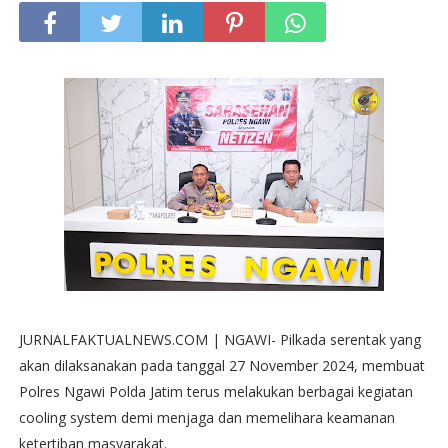
JURNALFAKTUALNEWS.COM | NGAWI- Pilkada serentak yang
akan dilaksanakan pada tanggal 27 November 2024, membuat
Polres Ngawi Polda Jatim terus melakukan berbagai kegiatan
cooling system demi menjaga dan memelihara keamanan
ketertiban masyarakat.