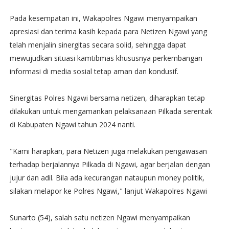
Pada kesempatan ini, Wakapolres Ngawi menyampaikan
apresiasi dan terima kasih kepada para Netizen Ngawi yang
telah menjalin sinergitas secara solid, sehingga dapat
mewujudkan situasi kamtibmas khususnya perkembangan
informasi di media sosial tetap aman dan kondusif.
Sinergitas Polres Ngawi bersama netizen, diharapkan tetap
dilakukan untuk mengamankan pelaksanaan Pilkada serentak
di Kabupaten Ngawi tahun 2024 nanti.
"Kami harapkan, para Netizen juga melakukan pengawasan
terhadap berjalannya Pilkada di Ngawi, agar berjalan dengan
jujur dan adil. Bila ada kecurangan nataupun money politik,
silakan melapor ke Polres Ngawi," lanjut Wakapolres Ngawi
Sunarto (54), salah satu netizen Ngawi menyampaikan