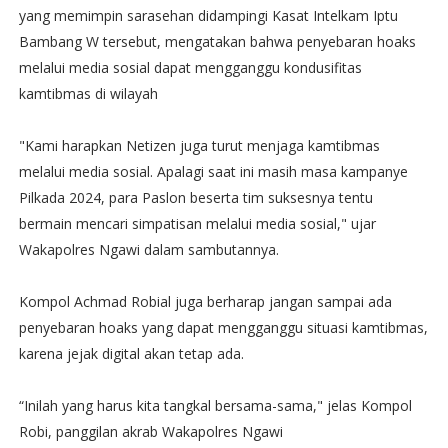
yang memimpin sarasehan didampingi Kasat Intelkam Iptu
Bambang W tersebut, mengatakan bahwa penyebaran hoaks
melalui media sosial dapat mengganggu kondusifitas
kamtibmas di wilayah
"Kami harapkan Netizen juga turut menjaga kamtibmas
melalui media sosial. Apalagi saat ini masih masa kampanye
Pilkada 2024, para Paslon beserta tim suksesnya tentu
bermain mencari simpatisan melalui media sosial," ujar
Wakapolres Ngawi dalam sambutannya.
Kompol Achmad Robial juga berharap jangan sampai ada
penyebaran hoaks yang dapat mengganggu situasi kamtibmas,
karena jejak digital akan tetap ada.
“Inilah yang harus kita tangkal bersama-sama," jelas Kompol
Robi, panggilan akrab Wakapolres Ngawi